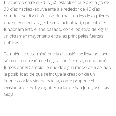
El acuerdo entre el FdT y JxC establece que a lo largo de
30 días hábiles -equivalente a alrededor de 45 días
corridos- se discutirán las reformas a la ley de alquileres
que se encuentra vigente en la actualidad, que entró en
funcionamiento el año pasado, con el objetivo de lograr
un dictamen mayoritario entre las principales fuerzas
políticas.
También se determinó que la discusión se lleve adelante
sólo en la comisión de Legislación General, como pidió
Juntos por el Cambio, lo que de algún modo deja de lado
la posibilidad de que se incluya la creación de un
impuesto a la vivienda ociosa, como propone el
legislador del FdT y exgobernador de San Juan José Luis
Gioja.