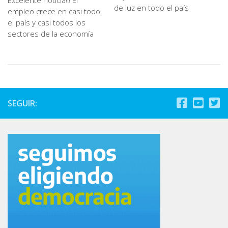
Excelente noticia!!! El
de luz en todo el país
empleo crece en casi todo
el país y casi todos los
sectores de la economía
SEGUIR: