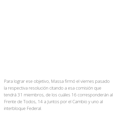
Para lograr ese objetivo, Massa firmó el viernes pasado
la respectiva resolución citando a esa comisión que
tendrá 31 miembros, de los cuáles 16 corresponderán al
Frente de Todos, 14 a Juntos por el Cambio y uno al
interbloque Federal.