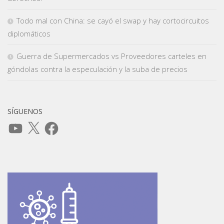
Todo mal con China: se cayó el swap y hay cortocircuitos
diplomáticos
Guerra de Supermercados vs Proveedores carteles en
góndolas contra la especulación y la suba de precios
SÍGUENOS
YouTube
X
Facebook