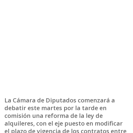
La Cámara de Diputados comenzará a
debatir este martes por la tarde en
comisión una reforma de la ley de
alquileres, con el eje puesto en modificar
el plazo de vigencia de los contratos entre