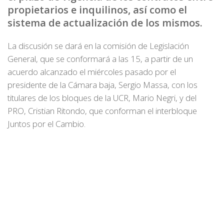
propietarios e inquilinos, así como el
sistema de actualización de los mismos.
La discusión se dará en la comisión de Legislación
General, que se conformará a las 15, a partir de un
acuerdo alcanzado el miércoles pasado por el
presidente de la Cámara baja, Sergio Massa, con los
titulares de los bloques de la UCR, Mario Negri, y del
PRO, Cristian Ritondo, que conforman el interbloque
Juntos por el Cambio.