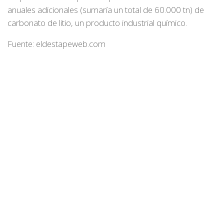
anuales adicionales (sumaría un total de 60.000 tn) de
carbonato de litio, un producto industrial químico.
Fuente: eldestapeweb.com