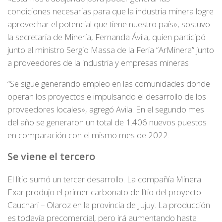
condiciones necesarias para que la industria minera logre
aprovechar el potencial que tiene nuestro país», sostuvo
la secretaria de Minería, Fernanda Ávila, quien participó
junto al ministro Sergio Massa de la Feria “ArMinera” junto
a proveedores de la industria y empresas mineras
“Se sigue generando empleo en las comunidades donde
operan los proyectos e impulsando el desarrollo de los
proveedores locales», agregó Avila. En el segundo mes
del año se generaron un total de 1.406 nuevos puestos
en comparación con el mismo mes de 2022.
Se viene el tercero
El litio sumó un tercer desarrollo. La compañía Minera
Exar produjo el primer carbonato de litio del proyecto
Cauchari – Olaroz en la provincia de Jujuy. La producción
es todavía precomercial, pero irá aumentando hasta