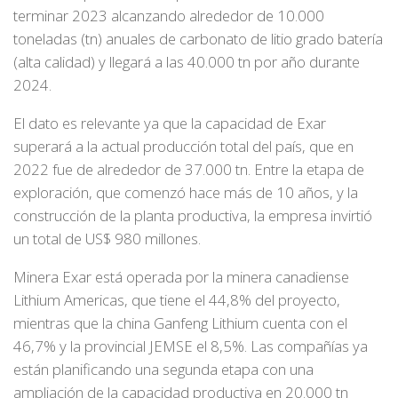
terminar 2023 alcanzando alrededor de 10.000
toneladas (tn) anuales de carbonato de litio grado batería
(alta calidad) y llegará a las 40.000 tn por año durante
2024.
El dato es relevante ya que la capacidad de Exar
superará a la actual producción total del país, que en
2022 fue de alrededor de 37.000 tn. Entre la etapa de
exploración, que comenzó hace más de 10 años, y la
construcción de la planta productiva, la empresa invirtió
un total de US$ 980 millones.
Minera Exar está operada por la minera canadiense
Lithium Americas, que tiene el 44,8% del proyecto,
mientras que la china Ganfeng Lithium cuenta con el
46,7% y la provincial JEMSE el 8,5%. Las compañías ya
están planificando una segunda etapa con una
ampliación de la capacidad productiva en 20.000 tn