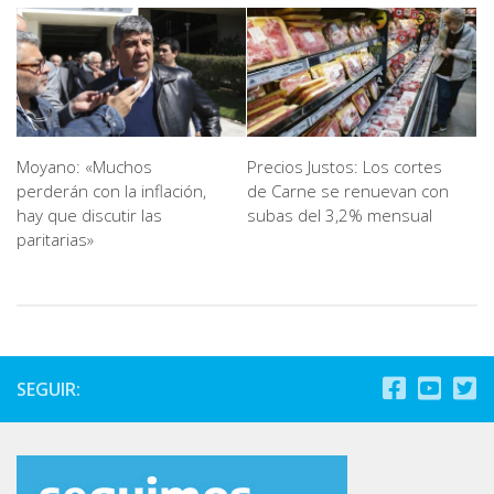
Precios Justos: Los cortes
Moyano: «Muchos
de Carne se renuevan con
perderán con la inflación,
subas del 3,2% mensual
hay que discutir las
paritarias»
SEGUIR: