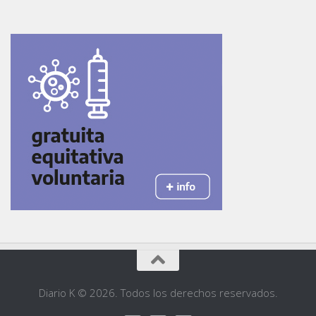
Diario K © 2026. Todos los derechos reservados.