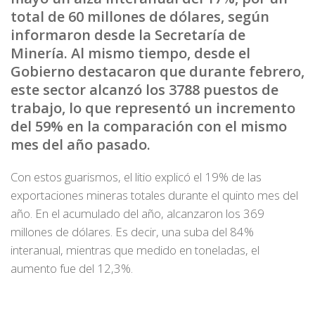
total de 60 millones de dólares, según
informaron desde la Secretaría de
Minería. Al mismo tiempo, desde el
Gobierno destacaron que durante febrero,
este sector alcanzó los 3788 puestos de
trabajo, lo que representó un incremento
del 59% en la comparación con el mismo
mes del año pasado.
Con estos guarismos, el litio explicó el 19% de las
exportaciones mineras totales durante el quinto mes del
año. En el acumulado del año, alcanzaron los 369
millones de dólares. Es decir, una suba del 84%
interanual, mientras que medido en toneladas, el
aumento fue del 12,3%.