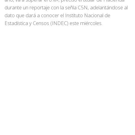
durante un reportaje con la señla C5N, adelantándose al
dato que dará a conocer el Instituto Nacional de
Estadística y Censos (INDEC) este miércoles.