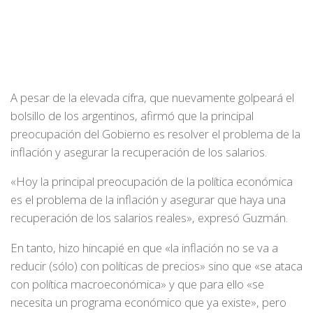
A pesar de la elevada cifra, que nuevamente golpeará el
bolsillo de los argentinos, afirmó que la principal
preocupación del Gobierno es resolver el problema de la
inflación y asegurar la recuperación de los salarios.
«Hoy la principal preocupación de la política económica
es el problema de la inflación y asegurar que haya una
recuperación de los salarios reales», expresó Guzmán.
En tanto, hizo hincapié en que «la inflación no se va a
reducir (sólo) con políticas de precios» sino que «se ataca
con política macroeconómica» y que para ello «se
necesita un programa económico que ya existe», pero