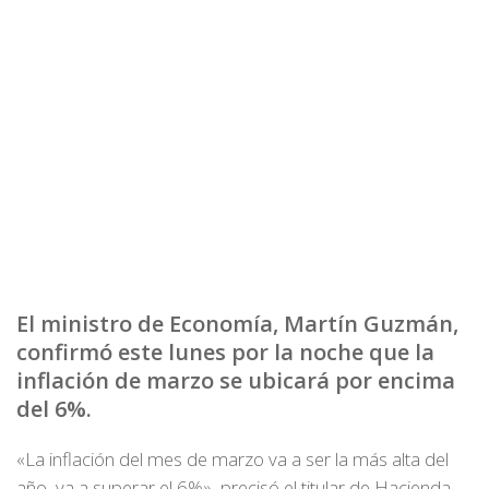
El ministro de Economía, Martín Guzmán,
confirmó este lunes por la noche que la
inflación de marzo se ubicará por encima
del 6%.
«La inflación del mes de marzo va a ser la más alta del
año, va a superar el 6%», precisó el titular de Hacienda