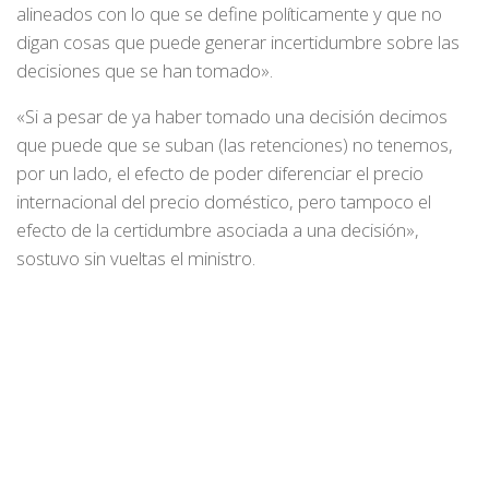
alineados con lo que se define políticamente y que no
digan cosas que puede generar incertidumbre sobre las
decisiones que se han tomado».
«Si a pesar de ya haber tomado una decisión decimos
que puede que se suban (las retenciones) no tenemos,
por un lado, el efecto de poder diferenciar el precio
internacional del precio doméstico, pero tampoco el
efecto de la certidumbre asociada a una decisión»,
sostuvo sin vueltas el ministro.