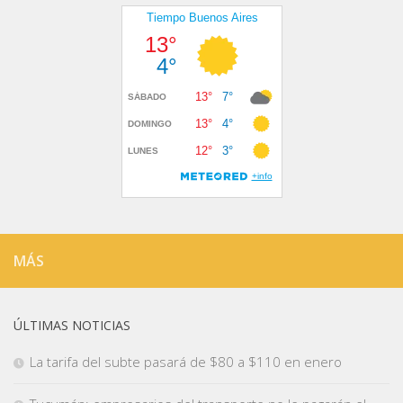
MÁS
ÚLTIMAS NOTICIAS
La tarifa del subte pasará de $80 a $110 en enero