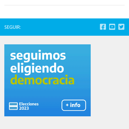
SEGUIR: