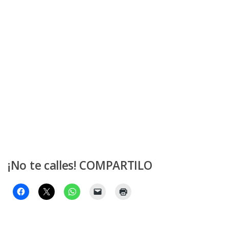
¡No te calles! COMPARTILO