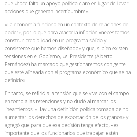
que «hace falta un apoyo político claro en lugar de llevar
acciones que generan incertidumbre».
«La economía funciona en un contexto de relaciones de
poder», por lo que para atacar la inflación «necesitamos
construir credibilidad en un programa sólido y
consistente que hemos diseñado» y que, si bien existen
tensiones en el Gobierno, «el Presidente (Alberto
Fernández) ha marcado que gestionaremos con gente
que esté alineada con el programa económico que se ha
definido».
En tanto, se refirió a la tensión que se vive con el campo
en torno a las retenciones y no dudó al marcar los
lineamientos: «Hay una definición política tomada de no
aumentar los derechos de exportación de los granos» y
agregó que para que esa decisión tenga efecto, «es
importante que los funcionarios que trabajan estén