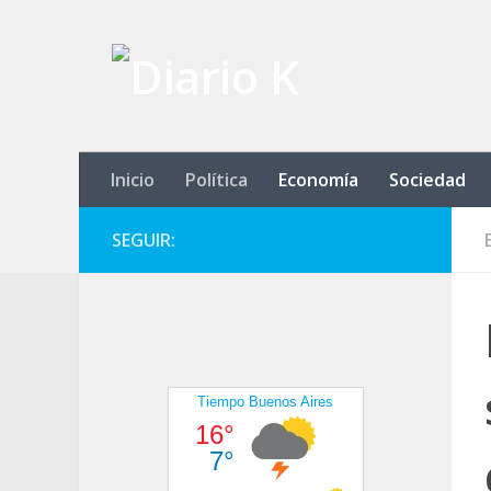
Saltar al contenido
Inicio
Política
Economía
Sociedad
SEGUIR: