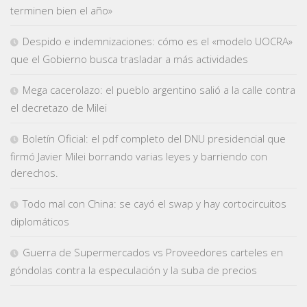
terminen bien el año»
Despido e indemnizaciones: cómo es el «modelo UOCRA»
que el Gobierno busca trasladar a más actividades
Mega cacerolazo: el pueblo argentino salió a la calle contra
el decretazo de Milei
Boletín Oficial: el pdf completo del DNU presidencial que
firmó Javier Milei borrando varias leyes y barriendo con
derechos.
Todo mal con China: se cayó el swap y hay cortocircuitos
diplomáticos
Guerra de Supermercados vs Proveedores carteles en
góndolas contra la especulación y la suba de precios