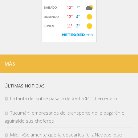
MÁS
ÚLTIMAS NOTICIAS
La tarifa del subte pasará de $80 a $110 en enero
Tucumán: empresarios del transporte no le pagarán el
aguinaldo sus choferes
Milei: «Solamente quería desearles feliz Navidad, que