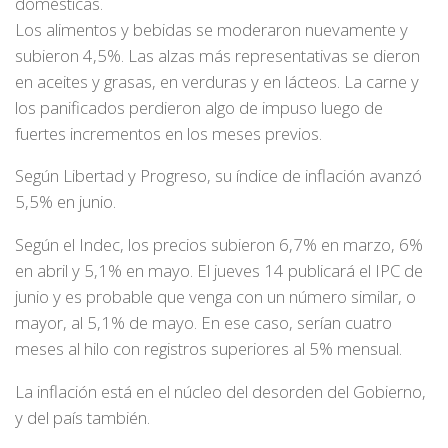
domésticas.
Los alimentos y bebidas se moderaron nuevamente y
subieron 4,5%. Las alzas más representativas se dieron
en aceites y grasas, en verduras y en lácteos. La carne y
los panificados perdieron algo de impuso luego de
fuertes incrementos en los meses previos.
Según Libertad y Progreso, su índice de inflación avanzó
5,5% en junio.
Según el Indec, los precios subieron 6,7% en marzo, 6%
en abril y 5,1% en mayo. El jueves 14 publicará el IPC de
junio y es probable que venga con un número similar, o
mayor, al 5,1% de mayo. En ese caso, serían cuatro
meses al hilo con registros superiores al 5% mensual.
La inflación está en el núcleo del desorden del Gobierno,
y del país también.