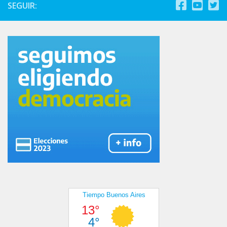
SEGUIR: