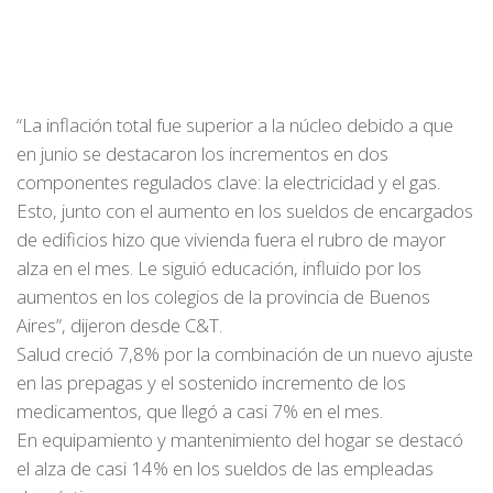
“La inflación total fue superior a la núcleo debido a que
en junio se destacaron los incrementos en dos
componentes regulados clave: la electricidad y el gas.
Esto, junto con el aumento en los sueldos de encargados
de edificios hizo que vivienda fuera el rubro de mayor
alza en el mes. Le siguió educación, influido por los
aumentos en los colegios de la provincia de Buenos
Aires”, dijeron desde C&T.
Salud creció 7,8% por la combinación de un nuevo ajuste
en las prepagas y el sostenido incremento de los
medicamentos, que llegó a casi 7% en el mes.
En equipamiento y mantenimiento del hogar se destacó
el alza de casi 14% en los sueldos de las empleadas