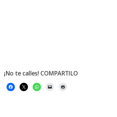
¡No te calles! COMPARTILO