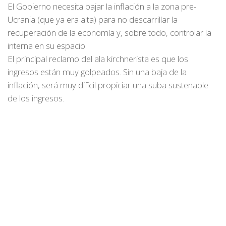
El Gobierno necesita bajar la inflación a la zona pre-
Ucrania (que ya era alta) para no descarrillar la
recuperación de la economía y, sobre todo, controlar la
interna en su espacio.
El principal reclamo del ala kirchnerista es que los
ingresos están muy golpeados. Sin una baja de la
inflación, será muy difícil propiciar una suba sustenable
de los ingresos.