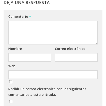
DEJA UNA RESPUESTA
Comentario
*
Nombre
Correo electrónico
Web
Recibir un correo electrónico con los siguientes
comentarios a esta entrada.