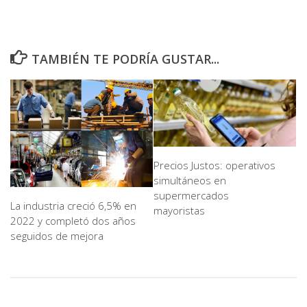
TAMBIÉN TE PODRÍA GUSTAR...
Precios Justos: operativos
simultáneos en
supermercados
La industria creció 6,5% en
mayoristas
2022 y completó dos años
seguidos de mejora