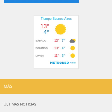
MÁS
ÚLTIMAS NOTICIAS