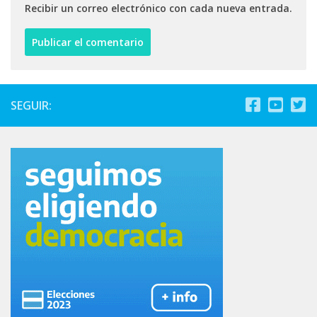
Recibir un correo electrónico con cada nueva entrada.
SEGUIR: