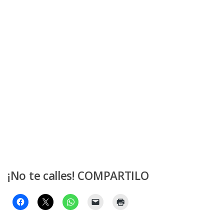
¡No te calles! COMPARTILO