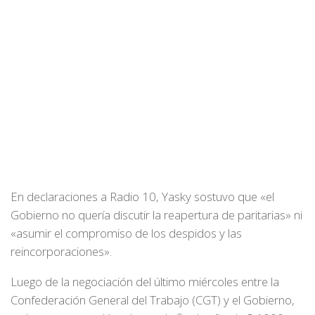
En declaraciones a
Radio 10
, Yasky sostuvo que
«el
Gobierno no quería discutir la reapertura de paritarias»
ni
«asumir el compromiso de los despidos y las
reincorporaciones»
.
Luego de la negociación del último miércoles entre la
Confederación General del Trabajo (CGT) y el Gobierno,