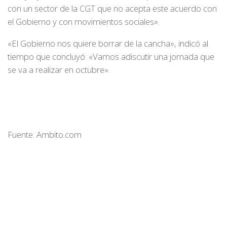
con un sector de la CGT que no acepta este acuerdo con
el Gobierno y con movimientos sociales».
«El Gobierno nos quiere borrar de la cancha», indicó al
tiempo que concluyó: «Vamos adiscutir una jornada que
se va a realizar en octubre».
Fuente: Ambito.com