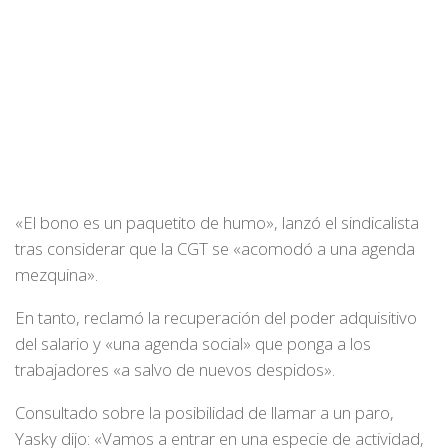
«El bono es un paquetito de humo», lanzó el sindicalista
tras considerar que la CGT se «acomodó a una agenda
mezquina».
En tanto, reclamó la recuperación del poder adquisitivo
del salario y «una agenda social» que ponga a los
trabajadores «a salvo de nuevos despidos».
Consultado sobre la posibilidad de llamar a un paro,
Yasky dijo: «Vamos a entrar en una especie de actividad,