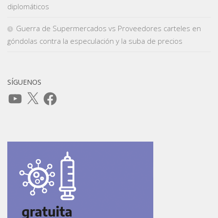
diplomáticos
Guerra de Supermercados vs Proveedores carteles en
góndolas contra la especulación y la suba de precios
SÍGUENOS
YouTube
X
Facebook