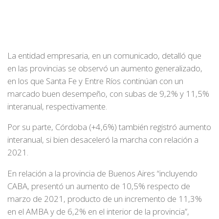
La entidad empresaria, en un comunicado, detalló que
en las provincias se observó un aumento generalizado,
en los que Santa Fe y Entre Ríos continúan con un
marcado buen desempeño, con subas de 9,2% y 11,5%
interanual, respectivamente.
Por su parte, Córdoba (+4,6%) también registró aumento
interanual, si bien desaceleró la marcha con relación a
2021.
En relación a la provincia de Buenos Aires “incluyendo
CABA, presentó un aumento de 10,5% respecto de
marzo de 2021, producto de un incremento de 11,3%
en el AMBA y de 6,2% en el interior de la provincia”,