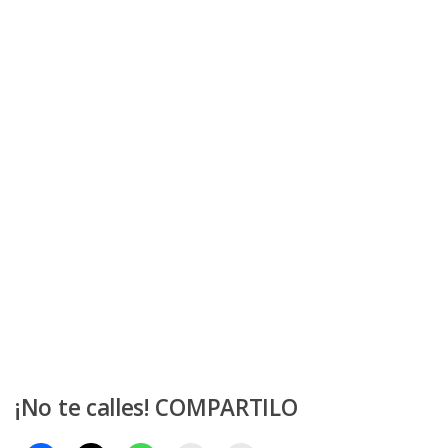
¡No te calles! COMPARTILO