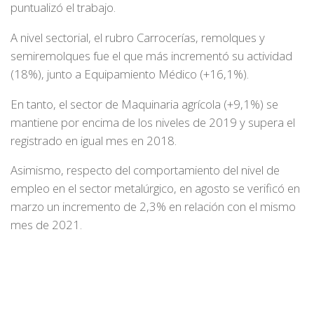
puntualizó el trabajo.
A nivel sectorial, el rubro Carrocerías, remolques y
semiremolques fue el que más incrementó su actividad
(18%), junto a Equipamiento Médico (+16,1%).
En tanto, el sector de Maquinaria agrícola (+9,1%) se
mantiene por encima de los niveles de 2019 y supera el
registrado en igual mes en 2018.
Asimismo, respecto del comportamiento del nivel de
empleo en el sector metalúrgico, en agosto se verificó en
marzo un incremento de 2,3% en relación con el mismo
mes de 2021.