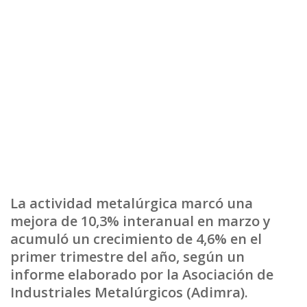
La actividad metalúrgica marcó una
mejora de 10,3% interanual en marzo y
acumuló un crecimiento de 4,6% en el
primer trimestre del año, según un
informe elaborado por la Asociación de
Industriales Metalúrgicos (Adimra).