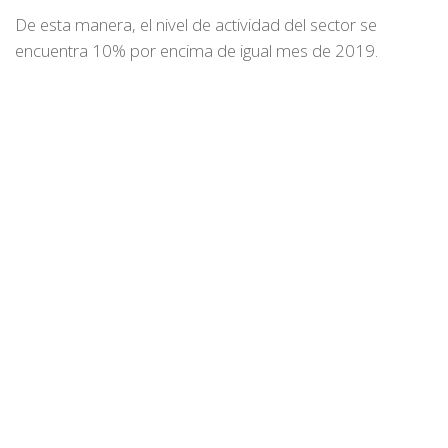
De esta manera, el nivel de actividad del sector se
encuentra 10% por encima de igual mes de 2019.