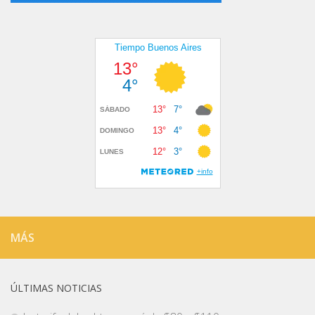
MÁS
ÚLTIMAS NOTICIAS