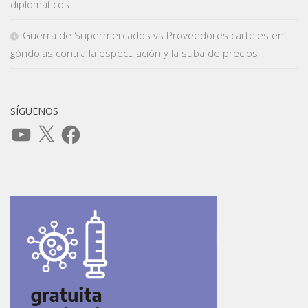
diplomáticos
Guerra de Supermercados vs Proveedores carteles en
góndolas contra la especulación y la suba de precios
SÍGUENOS
YouTube
X
Facebook