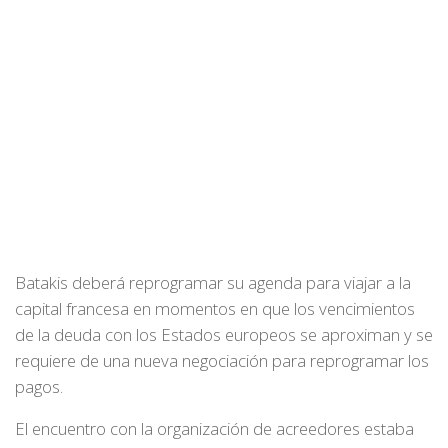
Batakis deberá reprogramar su agenda para viajar a la
capital francesa en momentos en que los vencimientos
de la deuda con los Estados europeos se aproximan y se
requiere de una nueva negociación para reprogramar los
pagos.
El encuentro con la organización de acreedores estaba