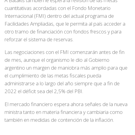
A Batakis también le espera la revisión de las metas
cuantitativas acordadas con el Fondo Monetario
Internacional (FMI) dentro del actual programa de
Facilidades Ampliadas, que le permita al país acceder a
otro tramo de financiación con fondos frescos y para
reforzar el sistema de reservas.
Las negociaciones con el FMI comenzarán antes de fin
de mes, aunque el organismo le dio al Gobierno
argentino un margen de maniobra más amplio para que
el cumplimiento de las metas fiscales pueda
administrarse a lo largo del año siempre que a fin de
2022 el déficit sea del 2,5% del PBI.
El mercado financiero espera ahora señales de la nueva
ministra tanto en materia financiera y cambiaria como
también en medidas de contención de la inflación.