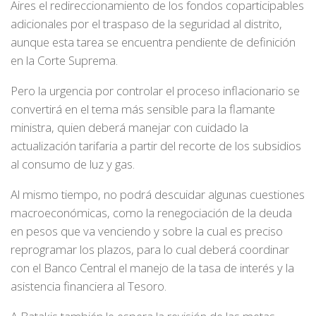
Aires el redireccionamiento de los fondos coparticipables
adicionales por el traspaso de la seguridad al distrito,
aunque esta tarea se encuentra pendiente de definición
en la Corte Suprema.
Pero la urgencia por controlar el proceso inflacionario se
convertirá en el tema más sensible para la flamante
ministra, quien deberá manejar con cuidado la
actualización tarifaria a partir del recorte de los subsidios
al consumo de luz y gas.
Al mismo tiempo, no podrá descuidar algunas cuestiones
macroeconómicas, como la renegociación de la deuda
en pesos que va venciendo y sobre la cual es preciso
reprogramar los plazos, para lo cual deberá coordinar
con el Banco Central el manejo de la tasa de interés y la
asistencia financiera al Tesoro.