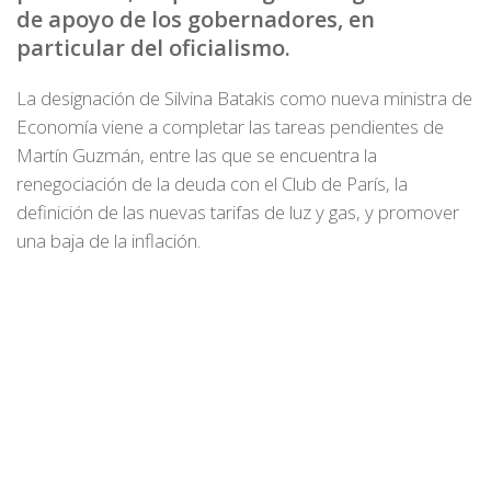
de apoyo de los gobernadores, en
particular del oficialismo.
La designación de Silvina Batakis como nueva ministra de
Economía viene a completar las tareas pendientes de
Martín Guzmán, entre las que se encuentra la
renegociación de la deuda con el Club de París, la
definición de las nuevas tarifas de luz y gas, y promover
una baja de la inflación.