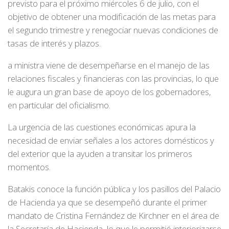
previsto para el próximo miércoles 6 de julio, con el
objetivo de obtener una modificación de las metas para
el segundo trimestre y renegociar nuevas condiciones de
tasas de interés y plazos.
a ministra viene de desempeñarse en el manejo de las
relaciones fiscales y financieras con las provincias, lo que
le augura un gran base de apoyo de los gobernadores,
en particular del oficialismo.
La urgencia de las cuestiones económicas apura la
necesidad de enviar señales a los actores domésticos y
del exterior que la ayuden a transitar los primeros
momentos.
Batakis conoce la función pública y los pasillos del Palacio
de Hacienda ya que se desempeñó durante el primer
mandato de Cristina Fernández de Kirchner en el área de
la Secretaría de Hacienda, lo que le permitió interiorizarse