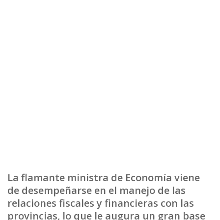
La flamante ministra de Economía viene
de desempeñarse en el manejo de las
relaciones fiscales y financieras con las
provincias, lo que le augura un gran base