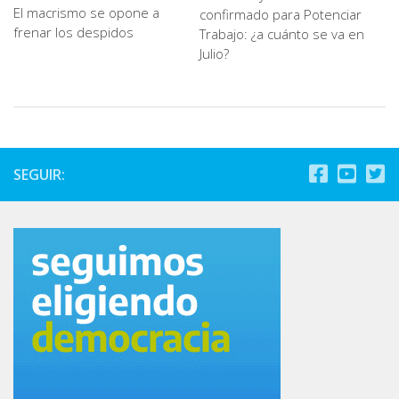
El macrismo se opone a
confirmado para Potenciar
frenar los despidos
Trabajo: ¿a cuánto se va en
Julio?
SEGUIR: