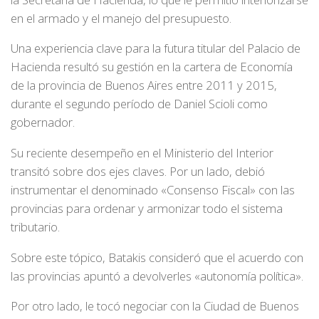
en el armado y el manejo del presupuesto.
Una experiencia clave para la futura titular del Palacio de
Hacienda resultó su gestión en la cartera de Economía
de la provincia de Buenos Aires entre 2011 y 2015,
durante el segundo período de Daniel Scioli como
gobernador.
Su reciente desempeño en el Ministerio del Interior
transitó sobre dos ejes claves. Por un lado, debió
instrumentar el denominado «Consenso Fiscal» con las
provincias para ordenar y armonizar todo el sistema
tributario.
Sobre este tópico, Batakis consideró que el acuerdo con
las provincias apuntó a devolverles «autonomía política».
Por otro lado, le tocó negociar con la Ciudad de Buenos