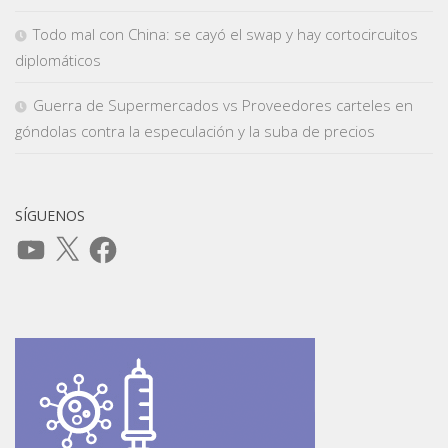
Todo mal con China: se cayó el swap y hay cortocircuitos
diplomáticos
Guerra de Supermercados vs Proveedores carteles en
góndolas contra la especulación y la suba de precios
SÍGUENOS
YouTube
X
Facebook