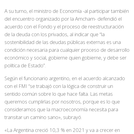
A su turno, el ministro de Economía -al participar también
del encuentro organizado por la Amcham- defendió el
acuerdo con el Fondo y el proceso de reestructuración
de la deuda con los privados, al indicar que “la
sostenibilidad de las deudas públicas externas es una
condición necesaria para cualquier proceso de desarrollo
económico y social, gobierne quien gobierne, y debe ser
política de Estado”.
Según el funcionario argentino, en el acuerdo alcanzado
con el FMI “se trabajó con la lógica de construir un
sentido común sobre lo que hace falta. Las metas
queremos cumplirlas por nosotros, porque es lo que
consideramos que la macroeconomía necesita para
transitar un camino sano», subrayó.
«La Argentina creció 10,3 % en 2021 y va a crecer en