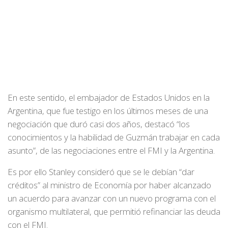
En este sentido, el embajador de Estados Unidos en la
Argentina, que fue testigo en los últimos meses de una
negociación que duró casi dos años, destacó “los
conocimientos y la habilidad de Guzmán trabajar en cada
asunto”, de las negociaciones entre el FMI y la Argentina.
Es por ello Stanley consideró que se le debían “dar
créditos” al ministro de Economía por haber alcanzado
un acuerdo para avanzar con un nuevo programa con el
organismo multilateral, que permitió refinanciar las deuda
con el FMI.