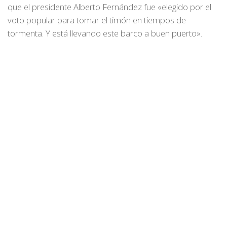
que el presidente Alberto Fernández fue «elegido por el
voto popular para tomar el timón en tiempos de
tormenta. Y está llevando este barco a buen puerto».