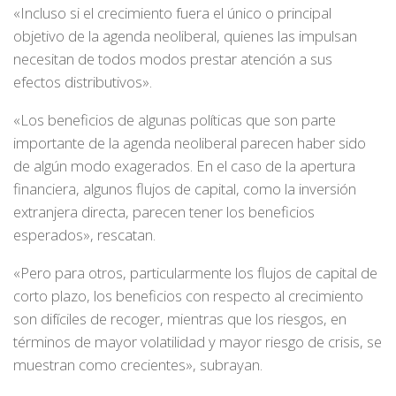
«Incluso si el crecimiento fuera el único o principal
objetivo de la agenda neoliberal, quienes las impulsan
necesitan de todos modos prestar atención a sus
efectos distributivos».
«Los beneficios de algunas políticas que son parte
importante de la agenda neoliberal parecen haber sido
de algún modo exagerados. En el caso de la apertura
financiera, algunos flujos de capital, como la inversión
extranjera directa, parecen tener los beneficios
esperados», rescatan.
«Pero para otros, particularmente los flujos de capital de
corto plazo, los beneficios con respecto al crecimiento
son difíciles de recoger, mientras que los riesgos, en
términos de mayor volatilidad y mayor riesgo de crisis, se
muestran como crecientes», subrayan.