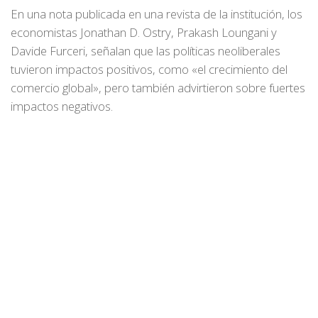
En una nota publicada en una revista de la institución, los
economistas Jonathan D. Ostry, Prakash Loungani y
Davide Furceri, señalan que las políticas neoliberales
tuvieron impactos positivos, como «el crecimiento del
comercio global», pero también advirtieron sobre fuertes
impactos negativos.