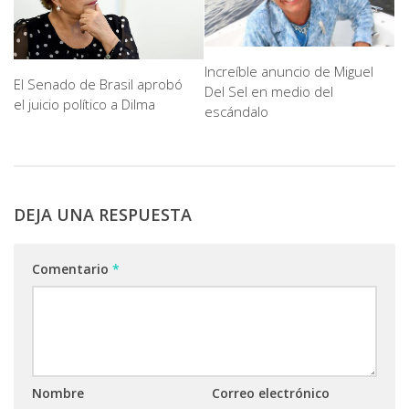
Increíble anuncio de Miguel
El Senado de Brasil aprobó
Del Sel en medio del
el juicio político a Dilma
escándalo
DEJA UNA RESPUESTA
Comentario
*
Nombre
Correo electrónico