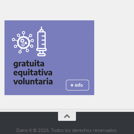
Diario K © 2026. Todos los derechos reservados.