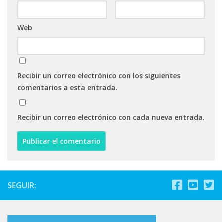
Web
Recibir un correo electrónico con los siguientes
comentarios a esta entrada.
Recibir un correo electrónico con cada nueva entrada.
SEGUIR: