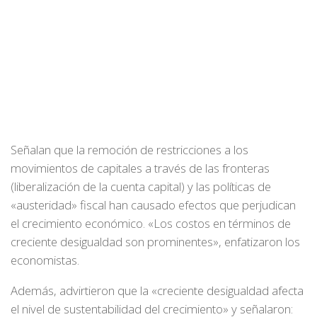
Señalan que la remoción de restricciones a los
movimientos de capitales a través de las fronteras
(liberalización de la cuenta capital) y las políticas de
«austeridad» fiscal han causado efectos que perjudican
el crecimiento económico. «Los costos en términos de
creciente desigualdad son prominentes», enfatizaron los
economistas.
Además, advirtieron que la «creciente desigualdad afecta
el nivel de sustentabilidad del crecimiento» y señalaron: