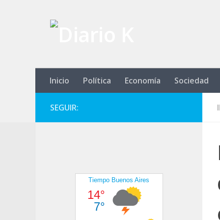
Saltar al contenido
Inicio
Política
Economía
Sociedad
SEGUIR: