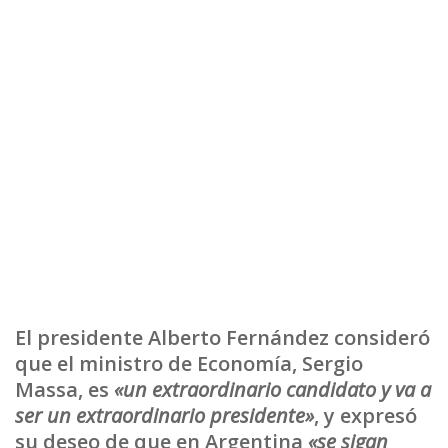
El presidente Alberto Fernández consideró
que el ministro de Economía, Sergio
Massa, es
«un extraordinario candidato y va a
ser un extraordinario presidente»
, y expresó
su deseo de que en Argentina
«se sigan