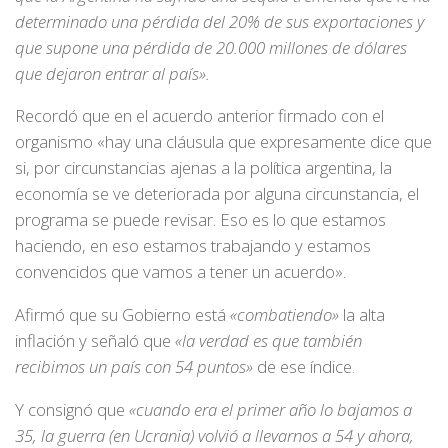
determinado una pérdida del 20% de sus exportaciones y
que supone una pérdida de 20.000 millones de dólares
que dejaron entrar al país».
Recordó que en el acuerdo anterior firmado con el
organismo «hay una cláusula que expresamente dice que
si, por circunstancias ajenas a la política argentina, la
economía se ve deteriorada por alguna circunstancia, el
programa se puede revisar. Eso es lo que estamos
haciendo, en eso estamos trabajando y estamos
convencidos que vamos a tener un acuerdo».
Afirmó que su Gobierno está
«combatiendo»
la alta
inflación y señaló que
«la verdad es que también
recibimos un país con 54 puntos»
de ese índice.
Y consignó que
«cuando era el primer año lo bajamos a
35, la guerra (en Ucrania) volvió a llevarnos a 54 y ahora,