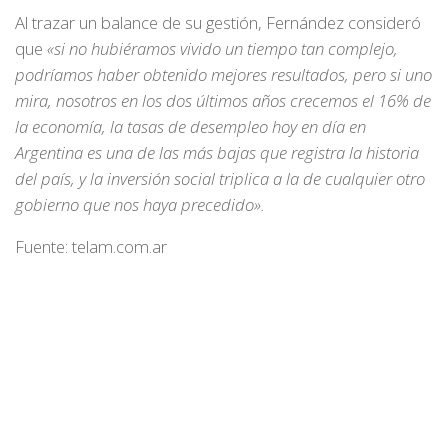
Al trazar un balance de su gestión, Fernández consideró
que
«si no hubiéramos vivido un tiempo tan complejo,
podríamos haber obtenido mejores resultados, pero si uno
mira, nosotros en los dos últimos años crecemos el 16% de
la economía, la tasas de desempleo hoy en día en
Argentina es una de las más bajas que registra la historia
del país, y la inversión social triplica a la de cualquier otro
gobierno que nos haya precedido».
Fuente: telam.com.ar