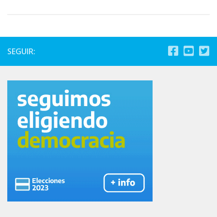
SEGUIR: