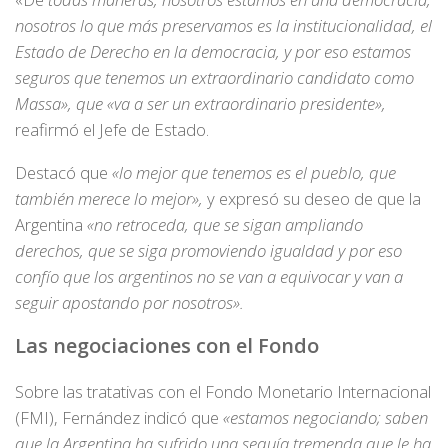
nosotros lo que más preservamos es la institucionalidad, el
Estado de Derecho en la democracia, y por eso estamos
seguros que tenemos un extraordinario candidato como
Massa», que «va a ser un extraordinario presidente»,
reafirmó el Jefe de Estado.
Destacó que
«lo mejor que tenemos es el pueblo, que
también merece lo mejor»,
y expresó su deseo de que la
Argentina
«no retroceda, que se sigan ampliando
derechos, que se siga promoviendo igualdad y por eso
confío que los argentinos no se van a equivocar y van a
seguir apostando por nosotros».
Las negociaciones con el Fondo
Sobre las tratativas con el Fondo Monetario Internacional
(FMI), Fernández indicó que
«estamos negociando; saben
que la Argentina ha sufrido una sequía tremenda que le ha