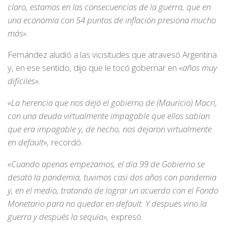
claro, estamos en las consecuencias de la guerra, que en
una economía con 54 puntos de inflación presiona mucho
más».
Fernández aludió a las vicisitudes que atravesó Argentina
y, en ese sentido, dijo que le tocó gobernar en
«años muy
difíciles».
«La herencia que nos dejó el gobierno de (Mauricio) Macri,
con una deuda virtualmente impagable que ellos sabían
que era impagable y, de hecho, nos dejaron virtualmente
en default»,
recordó.
«Cuando apenas empezamos, el día 99 de Gobierno se
desató la pandemia, tuvimos casi dos años con pandemia
y, en el medio, tratando de lograr un acuerdo con el Fondo
Monetario para no quedar en default. Y después vino la
guerra y después la sequía»,
expresó.