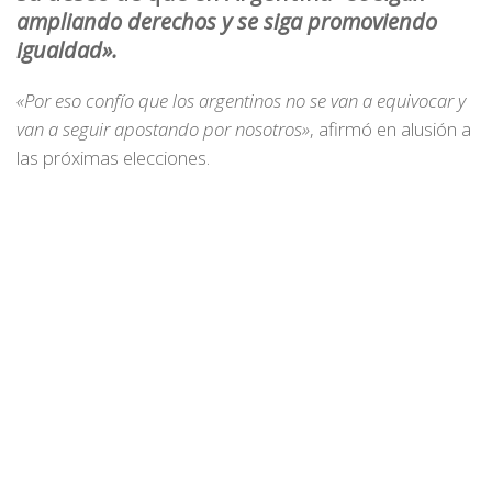
ampliando derechos y se siga promoviendo
igualdad».
«Por eso confío que los argentinos no se van a equivocar y
van a seguir apostando por nosotros»
, afirmó en alusión a
las próximas elecciones.