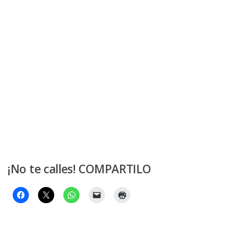
¡No te calles! COMPARTILO