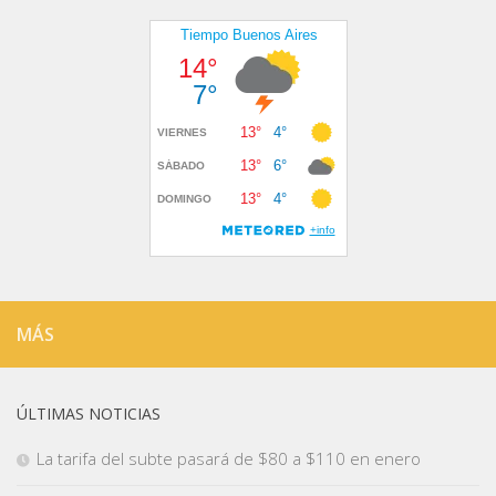
MÁS
ÚLTIMAS NOTICIAS
La tarifa del subte pasará de $80 a $110 en enero