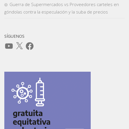
Guerra de Supermercados vs Proveedores carteles en
góndolas contra la especulación y la suba de precios
SÍGUENOS
YouTube
X
Facebook