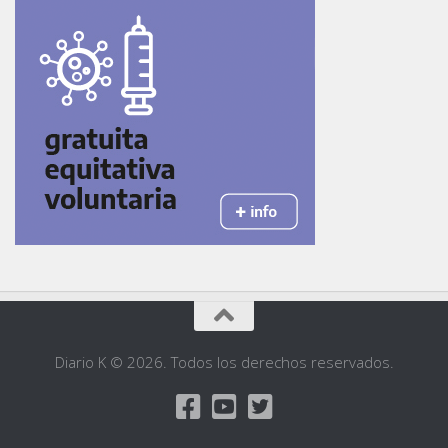
Diario K © 2026. Todos los derechos reservados.