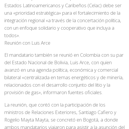
Estados Latinoamericanos y Caribeños (Celac) debe ser
una «prioridad estratégica» para el fortalecimiento de la
integración regional «a través de la concertación política,
con un enfoque solidario y cooperativo que incluya a
todos».
Reunión con Luis Arce
El mandatario también se reunió en Colombia con su par
del Estado Nacional de Bolivia, Luis Arce, con quien
avanzó en una agenda política, económica y comercial
bilateral «centralizada en temas energéticos y de minería,
relacionados con el desarrollo conjunto del litio y la
provisión de gas», informaron fuentes oficiales.
La reunión, que contó con la participación de los
ministros de Relaciones Exteriores, Santiago Cafiero y
Rogelio Mayta Mayta, se concretó en Bogotá, a donde
ambos mandatarios viajaron para asistir a la asunción del