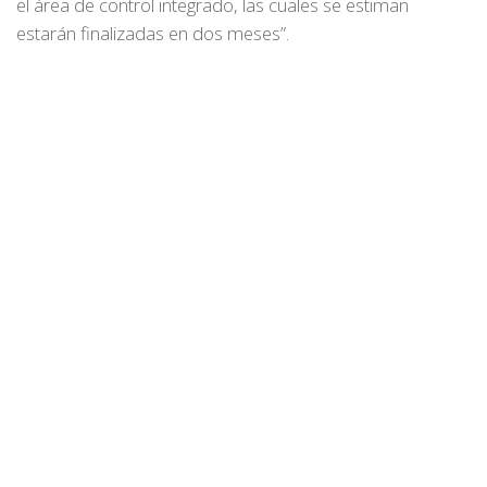
el área de control integrado, las cuales se estiman
estarán finalizadas en dos meses”.