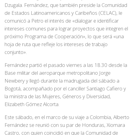
Dzugala. Fernández, que también preside la Comunidad
de Estados Latinoamericanos y Caribeños (CELAC), le
comunicó a Petro el interés de «dialogar e identificar
intereses comunes para lograr proyectos que integren el
próximo Programa de Cooperación», lo que será «una
hoja de ruta que refleje los intereses de trabajo
conjunto».
Fernández partió el pasado viernes a las 18.30 desde la
Base militar del aeroparque metropolitano Jorge
Newbery y llegó durante la madrugada del sábado a
Bogotá, acompañado por el canciller Santiago Cafiero y
la ministra de las Mujeres, Géneros y Diversidad,
Elizabeth Gómez Alcorta.
Este sábado, en el marco de su viaje a Colombia, Alberto
Fernández se reunió con su par de Honduras, Xiomara
Castro, con quien coincidió en que la Comunidad de