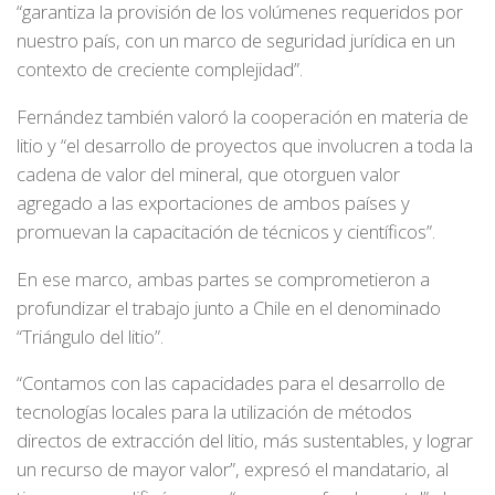
“garantiza la provisión de los volúmenes requeridos por
nuestro país, con un marco de seguridad jurídica en un
contexto de creciente complejidad”.
Fernández también valoró la cooperación en materia de
litio y “el desarrollo de proyectos que involucren a toda la
cadena de valor del mineral, que otorguen valor
agregado a las exportaciones de ambos países y
promuevan la capacitación de técnicos y científicos”.
En ese marco, ambas partes se comprometieron a
profundizar el trabajo junto a Chile en el denominado
“Triángulo del litio”.
“Contamos con las capacidades para el desarrollo de
tecnologías locales para la utilización de métodos
directos de extracción del litio, más sustentables, y lograr
un recurso de mayor valor”, expresó el mandatario, al