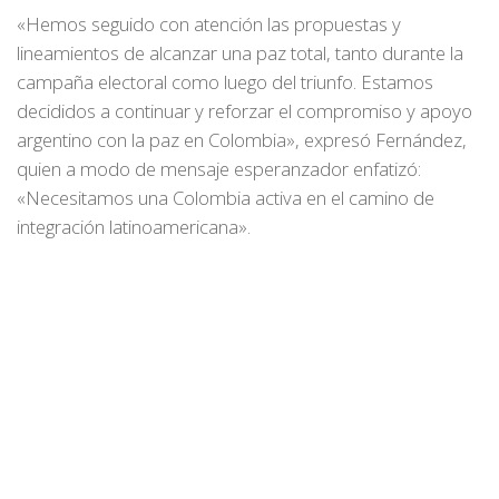
«Hemos seguido con atención las propuestas y
lineamientos de alcanzar una paz total, tanto durante la
campaña electoral como luego del triunfo. Estamos
decididos a continuar y reforzar el compromiso y apoyo
argentino con la paz en Colombia», expresó Fernández,
quien a modo de mensaje esperanzador enfatizó:
«Necesitamos una Colombia activa en el camino de
integración latinoamericana».