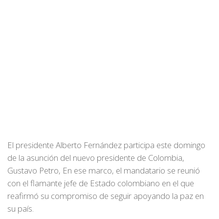
El presidente Alberto Fernández participa este domingo
de la asunción del nuevo presidente de Colombia,
Gustavo Petro, En ese marco, el mandatario se reunió
con el flamante jefe de Estado colombiano en el que
reafirmó su compromiso de seguir apoyando la paz en
su país.