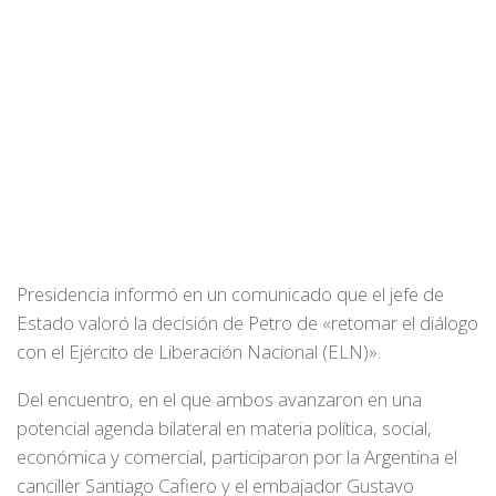
Presidencia informó en un comunicado que el jefe de
Estado valoró la decisión de Petro de «retomar el diálogo
con el Ejército de Liberación Nacional (ELN)».
Del encuentro, en el que ambos avanzaron en una
potencial agenda bilateral en materia política, social,
económica y comercial, participaron por la Argentina el
canciller Santiago Cafiero y el embajador Gustavo