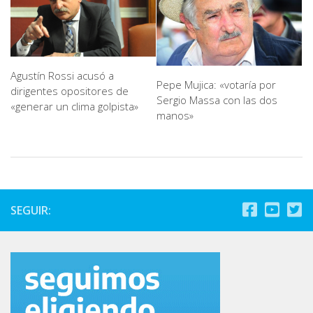
Agustín Rossi acusó a
Pepe Mujica: «votaría por
dirigentes opositores de
Sergio Massa con las dos
«generar un clima golpista»
manos»
SEGUIR: