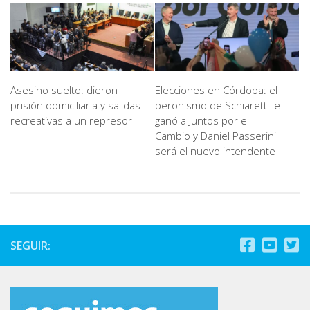
Asesino suelto: dieron
Elecciones en Córdoba: el
prisión domiciliaria y salidas
peronismo de Schiaretti le
recreativas a un represor
ganó a Juntos por el
Cambio y Daniel Passerini
será el nuevo intendente
SEGUIR: