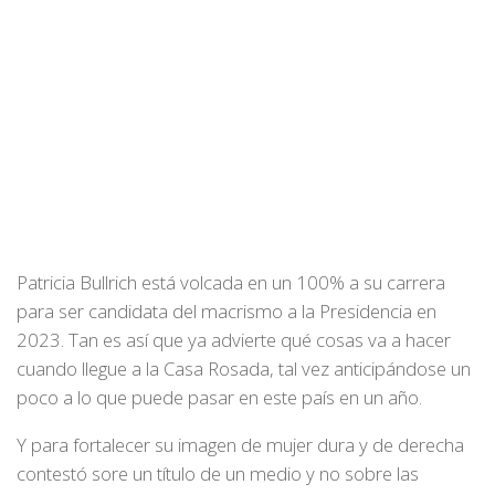
Patricia Bullrich está volcada en un 100% a su carrera
para ser candidata del macrismo a la Presidencia en
2023. Tan es así que ya advierte qué cosas va a hacer
cuando llegue a la Casa Rosada, tal vez anticipándose un
poco a lo que puede pasar en este país en un año.
Y para fortalecer su imagen de mujer dura y de derecha
contestó sore un título de un medio y no sobre las