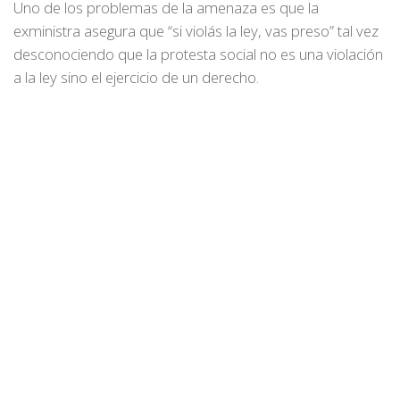
Uno de los problemas de la amenaza es que la
exministra asegura que “si violás la ley, vas preso” tal vez
desconociendo que la protesta social no es una violación
a la ley sino el ejercicio de un derecho.