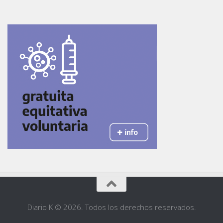
Diario K © 2026. Todos los derechos reservados.