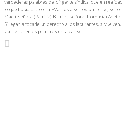
verdaderas palabras del dirigente sindical que en realidad
lo que había dicho era: «Vamos a ser los primeros, señor
Macri, señora (Patricia) Bullrich, señora (Florencia) Arieto.
Si llegan a tocarle un derecho a los laburantes, si vuelven,
vamos a ser los primeros en la calle».