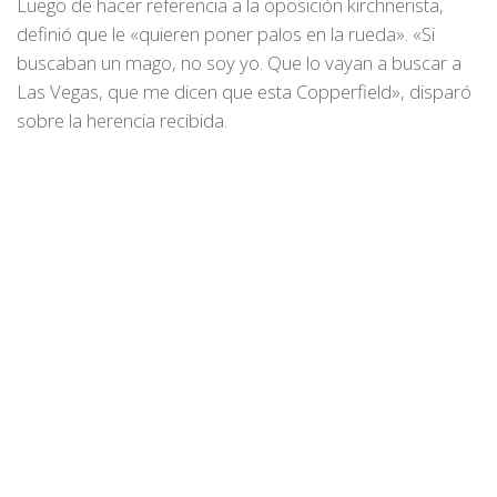
Luego de hacer referencia a la oposición kirchnerista,
definió que le «quieren poner palos en la rueda». «Si
buscaban un mago, no soy yo. Que lo vayan a buscar a
Las Vegas, que me dicen que esta Copperfield», disparó
sobre la herencia recibida.