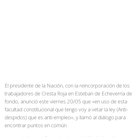
El presidente de la Nación, con la reincorporación de los
trabajadores de Cresta Roja en Esteban de Echeverría de
fondo, anunció este viernes 20/05 que «en uso de esta
facultad constitucional que tengo voy a vetar la ley (Anti-
despidos) que es anti-empleo», y llamó al diálogo para
encontrar puntos en común.