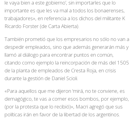
le vaya bien a este gobierno’, sin importarles que lo
importante es que les va mal a todos los bonaerenses,
trabajadores», en referencia a los dichos del militante K
Ricardo Forster (de Carta Abierta).
También prometió que los empresarios no sólo no van a
despedir empleados, sino que además generarán más y
llamó al diálogo para encontrar puntos en común,
citando como ejemplo la reincorpación de más del 1505
de la planta de empleados de Cresta Roja, en crisis
durante la gestión de Daniel Scioli.
«Para aquellos que me dijeron ‘mirá, no te conviene, es
demagógico, te vas a comer esos bombos, por ejemplo,
(por la protesta que lo recibió)», Macri agregó que sus
políticas irán en favor de la libertad de los argentinos.