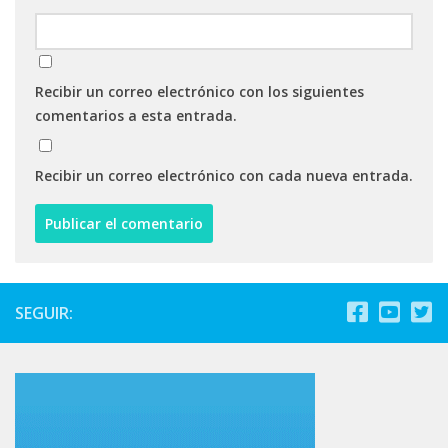
Recibir un correo electrónico con los siguientes
comentarios a esta entrada.
Recibir un correo electrónico con cada nueva entrada.
SEGUIR: