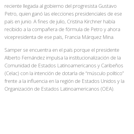
reciente llegada al gobierno del progresista Gustavo
Petro, quien ganó las elecciones presidenciales de ese
país en junio. A fines de julio, Cristina Kirchner había
recibido a la compañera de fórmula de Petro y ahora
vicepresidenta de ese país, Francia Márquez Mina.
Samper se encuentra en el país porque el presidente
Alberto Fernández impulsa la institucionalización de la
Comunidad de Estados Latinoamericanos y Caribeños
(Celac) con la intención de dotarla de “músculo político”
frente a la influencia en la región de Estados Unidos y la
Organización de Estados Latinoamericanos (OEA).