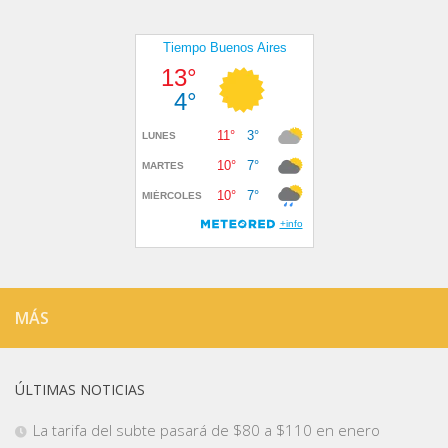
MÁS
ÚLTIMAS NOTICIAS
La tarifa del subte pasará de $80 a $110 en enero