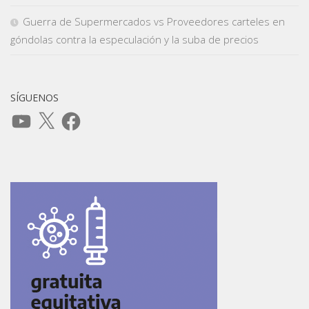
Guerra de Supermercados vs Proveedores carteles en
góndolas contra la especulación y la suba de precios
SÍGUENOS
YouTube
X
Facebook