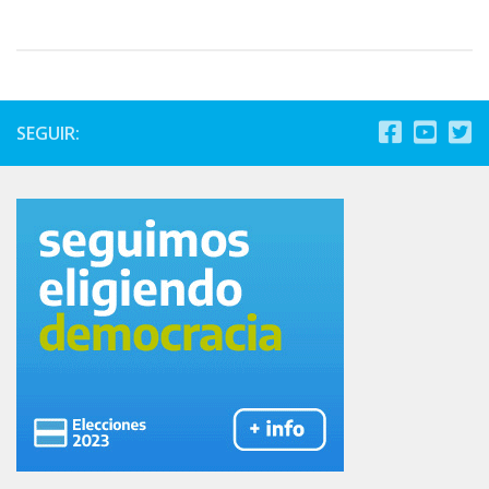
SEGUIR: