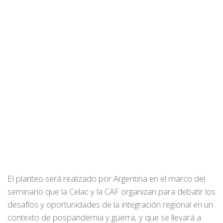
El planteo será realizado por Argentina en el marco del
seminario que la Celac y la CAF organizan para debatir los
desafíos y oportunidades de la integración regional en un
contexto de pospandemia y guerra, y que se llevará a