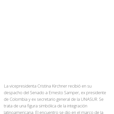
La vicepresidenta Cristina Kirchner recibió en su
despacho del Senado a Ernesto Samper, ex presidente
de Colombia y ex secretario general de la UNASUR. Se
trata de una figura simbólica de la integración
latinoamericana. El encuentro se dio en el marco de la