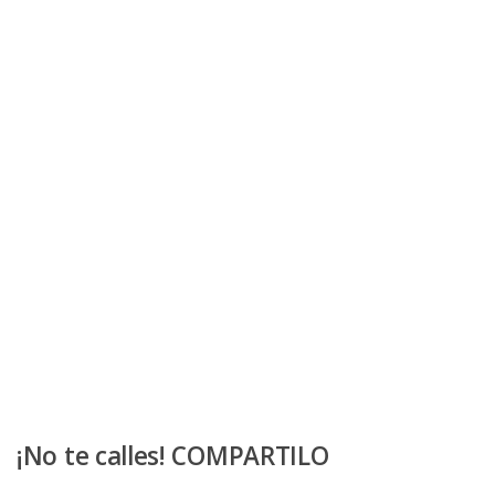
¡No te calles! COMPARTILO