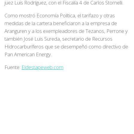
juez Luis Rodríguez, con el Fiscalía 4 de Carlos Stornelli.
Como mostró Economía Política, el tarifazo y otras
medidas de la cartera beneficiaron a la empresa de
Aranguren y a los exempleadores de Tezanos, Perrone y
también José Luis Sureda, secretario de Recursos
Hidrocarburíferos que se desempeñó como directivo de
Pan American Energy.
Fuente:
Eldestapeweb.com