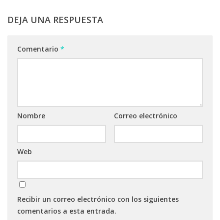
DEJA UNA RESPUESTA
Comentario
*
Nombre
Correo electrónico
Web
Recibir un correo electrónico con los siguientes
comentarios a esta entrada.