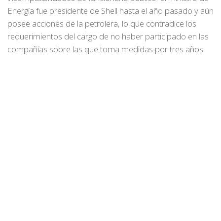
Energía fue presidente de Shell hasta el año pasado y aún
posee acciones de la petrolera, lo que contradice los
requerimientos del cargo de no haber participado en las
compañías sobre las que toma medidas por tres años.