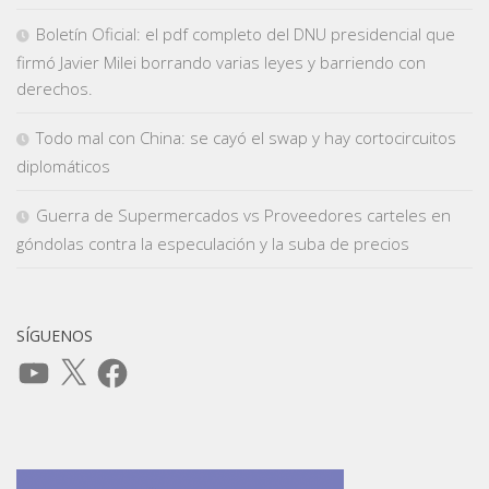
Boletín Oficial: el pdf completo del DNU presidencial que
firmó Javier Milei borrando varias leyes y barriendo con
derechos.
Todo mal con China: se cayó el swap y hay cortocircuitos
diplomáticos
Guerra de Supermercados vs Proveedores carteles en
góndolas contra la especulación y la suba de precios
SÍGUENOS
YouTube
X
Facebook