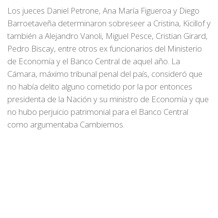
Los jueces Daniel Petrone, Ana María Figueroa y Diego
Barroetaveña determinaron sobreseer a Cristina, Kicillof y
también a Alejandro Vanoli, Miguel Pesce, Cristian Girard,
Pedro Biscay, entre otros ex funcionarios del Ministerio
de Economía y el Banco Central de aquel año. La
Cámara, máximo tribunal penal del país, consideró que
no había delito alguno cometido por la por entonces
presidenta de la Nación y su ministro de Economía y que
no hubo perjuicio patrimonial para el Banco Central
como argumentaba Cambiemos.