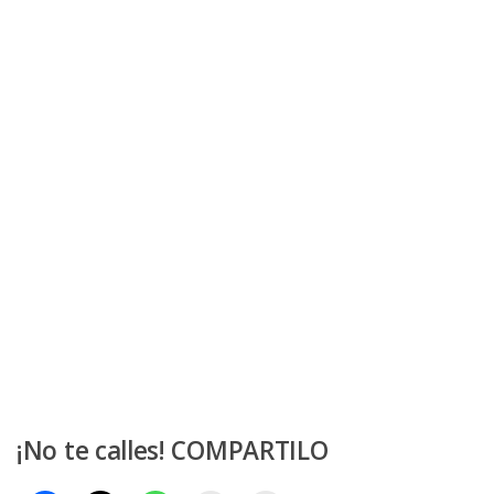
¡No te calles! COMPARTILO