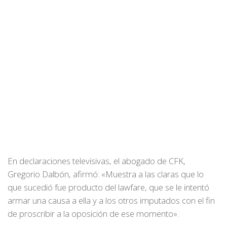
En declaraciones televisivas, el abogado de CFK,
Gregorio Dalbón, afirmó: «Muestra a las claras que lo
que sucedió fue producto del lawfare, que se le intentó
armar una causa a ella y a los otros imputados con el fin
de proscribir a la oposición de ese momento».