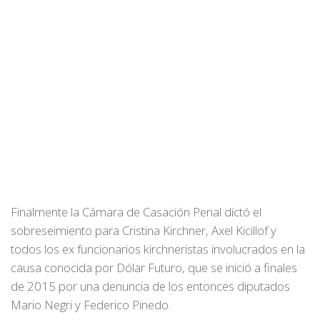
Finalmente la Cámara de Casación Penal dictó el
sobreseimiento para Cristina Kirchner, Axel Kicillof y
todos los ex funcionarios kirchneristas involucrados en la
causa conocida por Dólar Futuro, que se inició a finales
de 2015 por una denuncia de los entonces diputados
Mario Negri y Federico Pinedo.