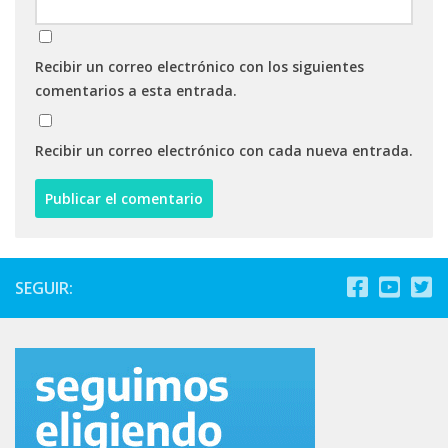
Recibir un correo electrónico con los siguientes
comentarios a esta entrada.
Recibir un correo electrónico con cada nueva entrada.
SEGUIR: