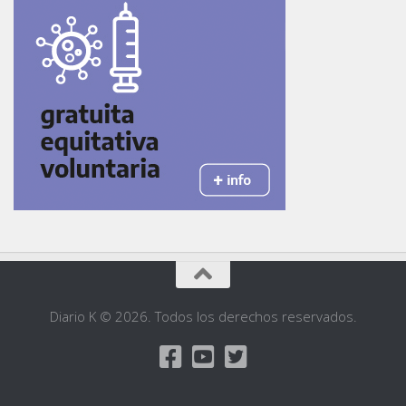
Diario K © 2026. Todos los derechos reservados.