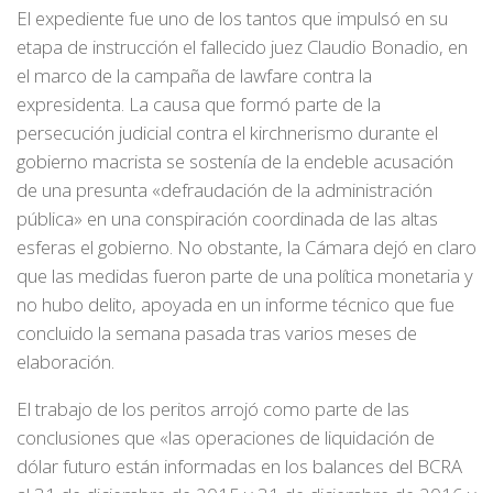
El expediente fue uno de los tantos que impulsó en su
etapa de instrucción el fallecido juez Claudio Bonadio, en
el marco de la campaña de lawfare contra la
expresidenta. La causa que formó parte de la
persecución judicial contra el kirchnerismo durante el
gobierno macrista se sostenía de la endeble acusación
de una presunta «defraudación de la administración
pública» en una conspiración coordinada de las altas
esferas el gobierno. No obstante, la Cámara dejó en claro
que las medidas fueron parte de una política monetaria y
no hubo delito, apoyada en un informe técnico que fue
concluido la semana pasada tras varios meses de
elaboración.
El trabajo de los peritos arrojó como parte de las
conclusiones que «las operaciones de liquidación de
dólar futuro están informadas en los balances del BCRA