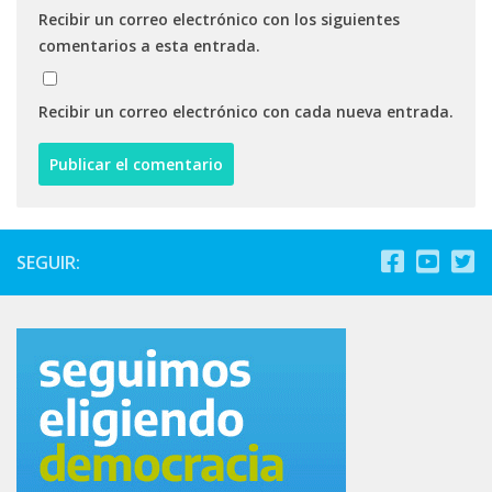
Recibir un correo electrónico con los siguientes
comentarios a esta entrada.
Recibir un correo electrónico con cada nueva entrada.
SEGUIR: