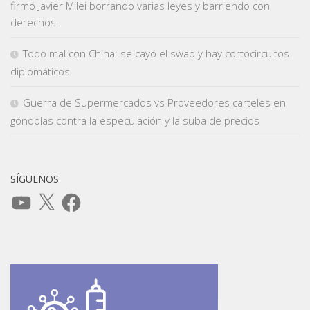
firmó Javier Milei borrando varias leyes y barriendo con
derechos.
Todo mal con China: se cayó el swap y hay cortocircuitos
diplomáticos
Guerra de Supermercados vs Proveedores carteles en
góndolas contra la especulación y la suba de precios
SÍGUENOS
YouTube
X
Facebook