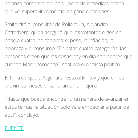
balanza comercial del país”, pero de inmediato aclara
que «el superávit comercial no gana elecciones».
Smith citó al consultor de Poliarquía, Alejandro
Catterberg, quien aseguró que los votantes eligen en
base a cuatro indicadores: el peso, la inflación, la
pobreza y el consumo. “En estas cuatro categorías, las
personas creen que las cosas hoy en día son peores que
cuando Macri comenzó”, sostuvo el analista político.
El FT cree que la Argentina “está al límite» y que en los
próximos meses el panorama no mejora.
“Hasta que pueda encontrar una manera de avanzar en
estos temas, la situación solo va a empeorar a partir de
aquí”, concluyó.
FUENTE