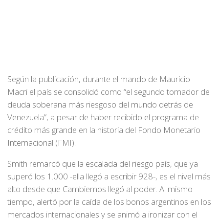
Según la publicación, durante el mando de Mauricio
Macri el país se consolidó como “el segundo tomador de
deuda soberana más riesgoso del mundo detrás de
Venezuela”, a pesar de haber recibido el programa de
crédito más grande en la historia del Fondo Monetario
Internacional (FMI).
Smith remarcó que la escalada del riesgo país, que ya
superó los 1.000 -ella llegó a escribir 928-, es el nivel más
alto desde que Cambiemos llegó al poder. Al mismo
tiempo, alertó por la caída de los bonos argentinos en los
mercados internacionales y se animó a ironizar con el