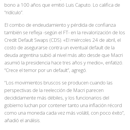
bono a 100 años que emitió Luis Caputo. Lo califica de
“ridículo”.
El combo de endeudamiento y pérdida de confianza
también se refleja -según el FT- en la revalorización de los
Credit Default Swaps (CDS). «El miércoles 24 de abril, el
costo de asegurarse contra un eventual default de la
deuda argentina subió al nivel más alto desde que Macri
asumió la presidencia hace tres años y medio», enfatizó.
“Crece el temor por un default”, agregó.
“Los movimientos bruscos se producen cuando las
perspectivas de la reelección de Macri parecen
decididamente más débiles, y los funcionarios del
gobierno luchan por contener tanto una inflación récord
como una moneda cada vez más volátil, con poco éxito”,
añadió el análisis.