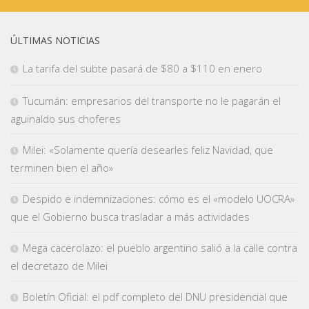
ÚLTIMAS NOTICIAS
La tarifa del subte pasará de $80 a $110 en enero
Tucumán: empresarios del transporte no le pagarán el
aguinaldo sus choferes
Milei: «Solamente quería desearles feliz Navidad, que
terminen bien el año»
Despido e indemnizaciones: cómo es el «modelo UOCRA»
que el Gobierno busca trasladar a más actividades
Mega cacerolazo: el pueblo argentino salió a la calle contra
el decretazo de Milei
Boletín Oficial: el pdf completo del DNU presidencial que