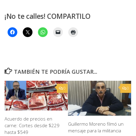
¡No te calles! COMPARTILO
TAMBIÉN TE PODRÍA GUSTAR...
0
0
Acuerdo de precios en
Guillermo Moreno filmó un
carne: Cortes desde $229
mensaje para la militancia
hasta $549