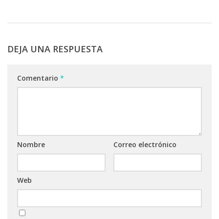
DEJA UNA RESPUESTA
Comentario
*
Nombre
Correo electrónico
Web