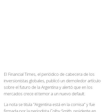
El Financial Times, el periódico de cabecera de los
inversionistas globales, publicó un demoledor artículo
sobre el futuro de la Argentina y alertó que en los
mercados crece el temor a un nuevo default.
La nota se titula “Argentina está en la cornisa” y fue
firmada por la periodista Colby Smith, residente en