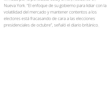
Nueva York. “El enfoque de su gobierno para lidiar con la
volatilidad del mercado y mantener contentos a los
electores está fracasando de cara a las elecciones
presidenciales de octubre”, señaló el diario británico.