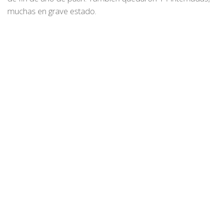
muchas en grave estado.