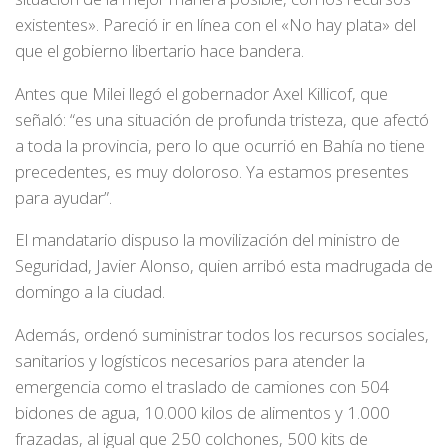
existentes». Pareció ir en línea con el «No hay plata» del
que el gobierno libertario hace bandera.
Antes que Milei llegó el gobernador Axel Killicof, que
señaló: “es una situación de profunda tristeza, que afectó
a toda la provincia, pero lo que ocurrió en Bahía no tiene
precedentes, es muy doloroso. Ya estamos presentes
para ayudar”.
El mandatario dispuso la movilización del ministro de
Seguridad, Javier Alonso, quien arribó esta madrugada de
domingo a la ciudad.
Además, ordenó suministrar todos los recursos sociales,
sanitarios y logísticos necesarios para atender la
emergencia como el traslado de camiones con 504
bidones de agua, 10.000 kilos de alimentos y 1.000
frazadas, al igual que 250 colchones, 500 kits de