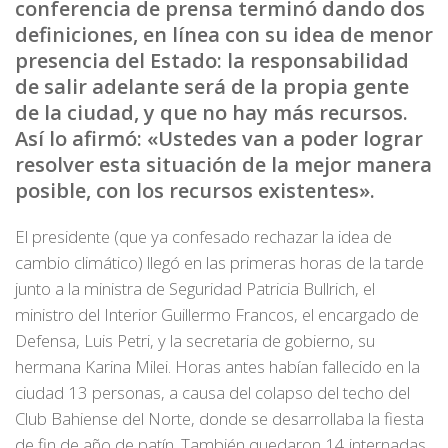
conferencia de prensa terminó dando dos
definiciones, en línea con su idea de menor
presencia del Estado: la responsabilidad
de salir adelante será de la propia gente
de la ciudad, y que no hay más recursos.
Así lo afirmó: «Ustedes van a poder lograr
resolver esta situación de la mejor manera
posible, con los recursos existentes».
El presidente (que ya confesado rechazar la idea de
cambio climático) llegó en las primeras horas de la tarde
junto a la ministra de Seguridad Patricia Bullrich, el
ministro del Interior Guillermo Francos, el encargado de
Defensa, Luis Petri, y la secretaria de gobierno, su
hermana Karina Milei. Horas antes habían fallecido en la
ciudad 13 personas, a causa del colapso del techo del
Club Bahiense del Norte, donde se desarrollaba la fiesta
de fin de año de patín. También quedaron 14 internadas,