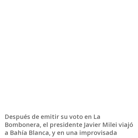
Después de emitir su voto en La
Bombonera, el presidente Javier Milei viajó
a Bahía Blanca, y en una improvisada