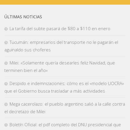
ÚLTIMAS NOTICIAS
La tarifa del subte pasará de $80 a $110 en enero
Tucumán: empresarios del transporte no le pagarán el
aguinaldo sus choferes
Milei: «Solamente quería desearles feliz Navidad, que
terminen bien el año»
Despido e indemnizaciones: cómo es el «modelo UOCRA»
que el Gobierno busca trasladar a más actividades
Mega cacerolazo: el pueblo argentino salió a la calle contra
el decretazo de Milei
Boletín Oficial: el pdf completo del DNU presidencial que