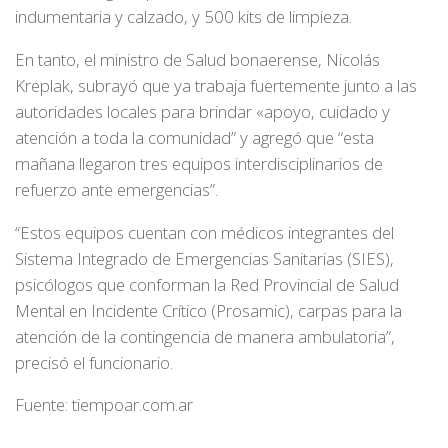
indumentaria y calzado, y 500 kits de limpieza.
En tanto, el ministro de Salud bonaerense, Nicolás
Kreplak, subrayó que ya trabaja fuertemente junto a las
autoridades locales para brindar «apoyo, cuidado y
atención a toda la comunidad” y agregó que “esta
mañana llegaron tres equipos interdisciplinarios de
refuerzo ante emergencias”.
“Estos equipos cuentan con médicos integrantes del
Sistema Integrado de Emergencias Sanitarias (SIES),
psicólogos que conforman la Red Provincial de Salud
Mental en Incidente Crítico (Prosamic), carpas para la
atención de la contingencia de manera ambulatoria”,
precisó el funcionario.
Fuente: tiempoar.com.ar