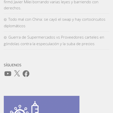
firmó Javier Milei borrando varias leyes y barriendo con
derechos.
Todo mal con China: se cayó el swap y hay cortocircuitos
diplomáticos
Guerra de Supermercados vs Proveedores carteles en
góndolas contra la especulación y la suba de precios
SÍGUENOS
YouTube
X
Facebook