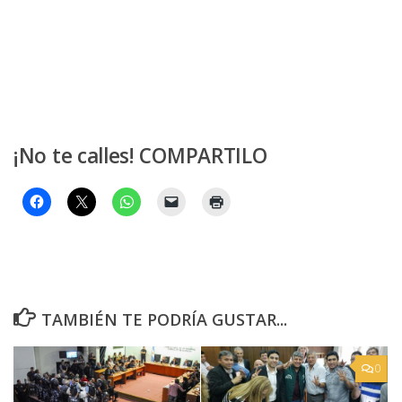
¡No te calles! COMPARTILO
TAMBIÉN TE PODRÍA GUSTAR...
0