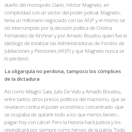
dueño del monopolio Clarín, Héctor Magneto, en
complicidad con un sector del poder judicial. Magneto,
tenía un millonario negociado con las AFJP y el mismo se
vio interrumpido por la decisión política de Cristina
Fernández de Kirchner y por Amado Boudou quien fue el
ideólogo de estatizar las Administradoras de Fondos de
Jubilaciones y Pensiones (AFJP) y que Magneto nunca se
lo perdonó.
La oligarquía no perdona, tampoco los cómplices
de la dictadura
Así como Milagro Sala, Julio De Vido y Amado Boudou,
entre tantos otros presos políticos del macrismo, que se
revelaron contra el poder económico concentrado -que
se ocupaba de quitarle todo a los que menos tienen-,
pagan hoy con cárcel. Pero la historia hará justicia y los
reivindicará por siempre como héroes de la patria. Todo