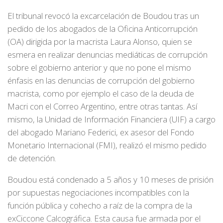
El tribunal revocó la excarcelación de Boudou tras un
pedido de los abogados de la Oficina Anticorrupción
(OA) dirigida por la macrista Laura Alonso, quien se
esmera en realizar denuncias mediáticas de corrupción
sobre el gobierno anterior y que no pone el mismo
énfasis en las denuncias de corrupción del gobierno
macrista, como por ejemplo el caso de la deuda de
Macri con el Correo Argentino, entre otras tantas. Así
mismo, la Unidad de Información Financiera (UIF) a cargo
del abogado Mariano Federici, ex asesor del Fondo
Monetario Internacional (FMI), realizó el mismo pedido
de detención.
Boudou está condenado a 5 años y 10 meses de prisión
por supuestas negociaciones incompatibles con la
función pública y cohecho a raíz de la compra de la
exCiccone Calcográfica. Esta causa fue armada por el