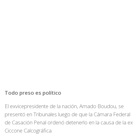
Todo preso es político
El exvicepresidente de la nación, Amado Boudou, se
presentó en Tribunales luego de que la Cámara Federal
de Casación Penal ordenó detenerlo en la causa de la ex
Ciccone Calcográfica.