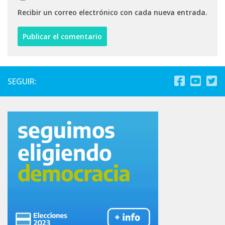
Recibir un correo electrónico con cada nueva entrada.
SEGUIR: