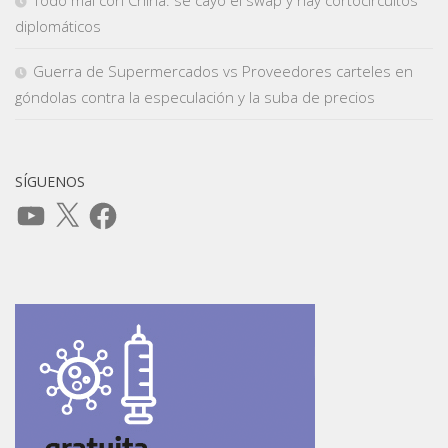
diplomáticos
Guerra de Supermercados vs Proveedores carteles en
góndolas contra la especulación y la suba de precios
SÍGUENOS
YouTube
X
Facebook