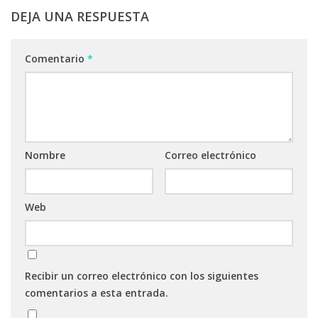
DEJA UNA RESPUESTA
Comentario
*
Nombre
Correo electrónico
Web
Recibir un correo electrónico con los siguientes
comentarios a esta entrada.