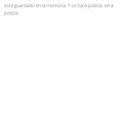
está guardado en la memoria. Y se hará justicia, será
justicia.