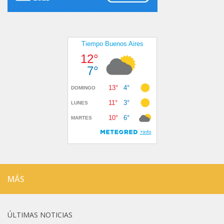
MÁS
ÚLTIMAS NOTICIAS