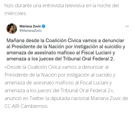
hizo durante una entrevista televisiva en la noche del
miércoles.
«Desde la Coalición Cívica vamos a denunciar al
Presidente de la Nación por instigación al suicidio y
amenaza de asesinato mafioso al Fiscal Luciani y
amenaza a los jueces del Tribunal Oral Federal 2»,
anunció en Twitter la diputada nacional Mariana Zuvic de
CC-ARI Cambiemos.