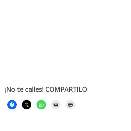
¡No te calles! COMPARTILO