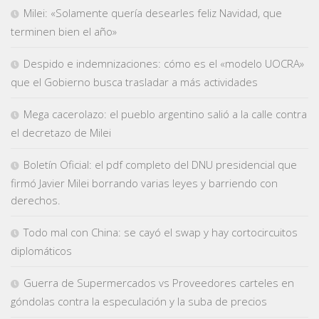
Milei: «Solamente quería desearles feliz Navidad, que
terminen bien el año»
Despido e indemnizaciones: cómo es el «modelo UOCRA»
que el Gobierno busca trasladar a más actividades
Mega cacerolazo: el pueblo argentino salió a la calle contra
el decretazo de Milei
Boletín Oficial: el pdf completo del DNU presidencial que
firmó Javier Milei borrando varias leyes y barriendo con
derechos.
Todo mal con China: se cayó el swap y hay cortocircuitos
diplomáticos
Guerra de Supermercados vs Proveedores carteles en
góndolas contra la especulación y la suba de precios