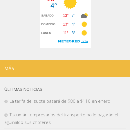
MÁS
ÚLTIMAS NOTICIAS
La tarifa del subte pasará de $80 a $110 en enero
Tucumán: empresarios del transporte no le pagarán el
aguinaldo sus choferes