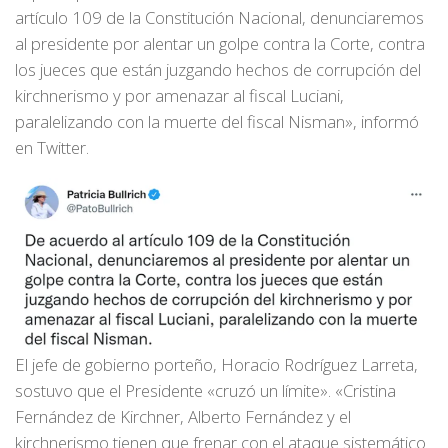
artículo 109 de la Constitución Nacional, denunciaremos
al presidente por alentar un golpe contra la Corte, contra
los jueces que están juzgando hechos de corrupción del
kirchnerismo y por amenazar al fiscal Luciani,
paralelizando con la muerte del fiscal Nisman», informó
en Twitter.
El jefe de gobierno porteño, Horacio Rodríguez Larreta,
sostuvo que el Presidente «cruzó un límite». «Cristina
Fernández de Kirchner, Alberto Fernández y el
kirchnerismo tienen que frenar con el ataque sistemático