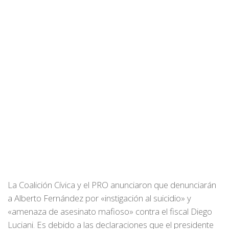
La Coalición Cívica y el PRO anunciaron que denunciarán
a Alberto Fernández por «instigación al suicidio» y
«amenaza de asesinato mafioso» contra el fiscal Diego
Luciani. Es debido a las declaraciones que el presidente