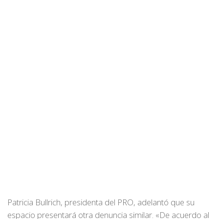
Patricia Bullrich, presidenta del PRO, adelantó que su
espacio presentará otra denuncia similar. «De acuerdo al