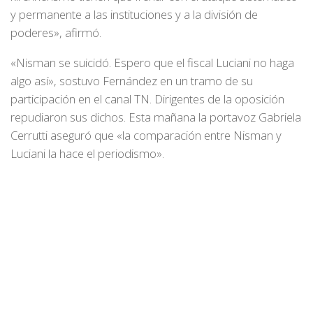
y permanente a las instituciones y a la división de
poderes», afirmó.
«Nisman se suicidó. Espero que el fiscal Luciani no haga
algo así», sostuvo Fernández en un tramo de su
participación en el canal TN. Dirigentes de la oposición
repudiaron sus dichos. Esta mañana la portavoz Gabriela
Cerrutti aseguró que «la comparación entre Nisman y
Luciani la hace el periodismo».