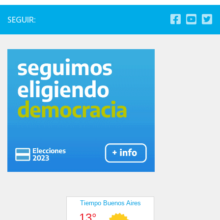
SEGUIR: