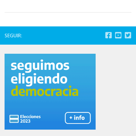
SEGUIR: