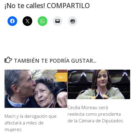
¡No te calles! COMPARTILO
TAMBIÉN TE PODRÍA GUSTAR...
0
Cecilia Moreau será
reelecta como presidenta
Macri y la derogación que
de la Cámara de Diputados
afectará a miles de
mujeres