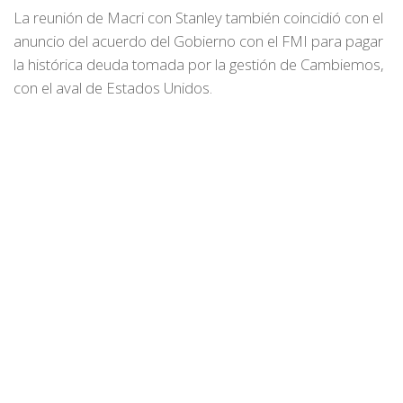
La reunión de Macri con Stanley también coincidió con el
anuncio del acuerdo del Gobierno con el FMI para pagar
la histórica deuda tomada por la gestión de Cambiemos,
con el aval de Estados Unidos.