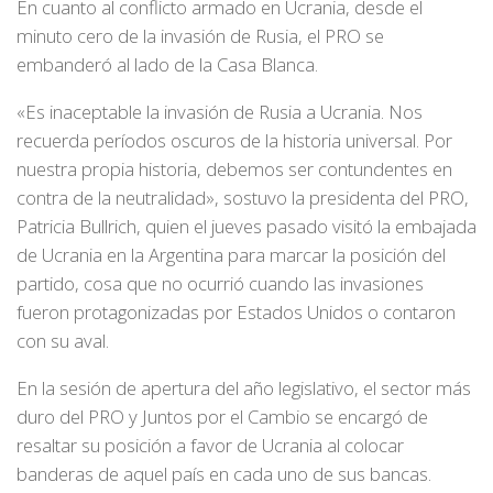
En cuanto al conflicto armado en Ucrania, desde el
minuto cero de la invasión de Rusia, el PRO se
embanderó al lado de la Casa Blanca.
«Es inaceptable la invasión de Rusia a Ucrania. Nos
recuerda períodos oscuros de la historia universal. Por
nuestra propia historia, debemos ser contundentes en
contra de la neutralidad», sostuvo la presidenta del PRO,
Patricia Bullrich, quien el jueves pasado visitó la embajada
de Ucrania en la Argentina para marcar la posición del
partido, cosa que no ocurrió cuando las invasiones
fueron protagonizadas por Estados Unidos o contaron
con su aval.
En la sesión de apertura del año legislativo, el sector más
duro del PRO y Juntos por el Cambio se encargó de
resaltar su posición a favor de Ucrania al colocar
banderas de aquel país en cada uno de sus bancas.