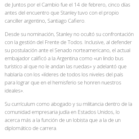
de Juntos por el Cambio fue el 14 de febrero, cinco días
antes del encuentro que Stanley tuvo con el propio
canciller argentino, Santiago Cafiero.
Desde su nominación, Stanley no ocultó su confrontación
con la gestión del Frente de Todos. Inclusive, al defender
su postulación ante el Senado norteamericano, el actual
embajador calificó a la Argentina como «un lindo bus
turístico al que no le andan las ruedas» y adelantó que
hablaría con los «líderes de todos los niveles del país
para lograr que en el hemisferio se honren nuestros
ideales».
Su currículum como abogado y su militancia dentro de la
comunidad empresaria judía en Estados Unidos, lo
acerca más a la función de un lobista que a la de un
diplomático de carrera.