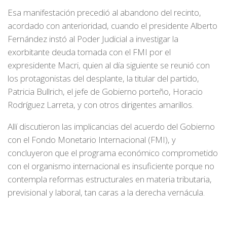
Esa manifestación precedió al abandono del recinto,
acordado con anterioridad, cuando el presidente Alberto
Fernández instó al Poder Judicial a investigar la
exorbitante deuda tomada con el FMI por el
expresidente Macri, quien al día siguiente se reunió con
los protagonistas del desplante, la titular del partido,
Patricia Bullrich, el jefe de Gobierno porteño, Horacio
Rodríguez Larreta, y con otros dirigentes amarillos.
Allí discutieron las implicancias del acuerdo del Gobierno
con el Fondo Monetario Internacional (FMI), y
concluyeron que el programa económico comprometido
con el organismo internacional es insuficiente porque no
contempla reformas estructurales en materia tributaria,
previsional y laboral, tan caras a la derecha vernácula.