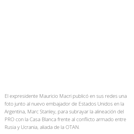
El expresidente Mauricio Macri publicó en sus redes una
foto junto al nuevo embajador de Estados Unidos en la
Argentina, Marc Stanley, para subrayar la alineación del
PRO con la Casa Blanca frente al conflicto armado entre
Rusia y Ucrania, aliada de la OTAN.