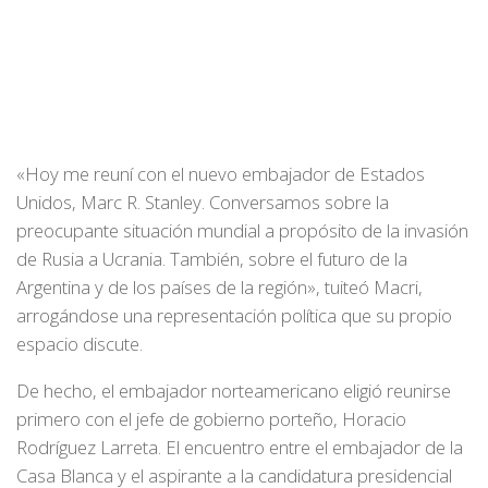
«Hoy me reuní con el nuevo embajador de Estados
Unidos, Marc R. Stanley. Conversamos sobre la
preocupante situación mundial a propósito de la invasión
de Rusia a Ucrania. También, sobre el futuro de la
Argentina y de los países de la región», tuiteó Macri,
arrogándose una representación política que su propio
espacio discute.
De hecho, el embajador norteamericano eligió reunirse
primero con el jefe de gobierno porteño, Horacio
Rodríguez Larreta. El encuentro entre el embajador de la
Casa Blanca y el aspirante a la candidatura presidencial