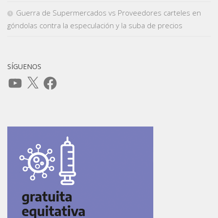
Guerra de Supermercados vs Proveedores carteles en
góndolas contra la especulación y la suba de precios
SÍGUENOS
YouTube
X
Facebook