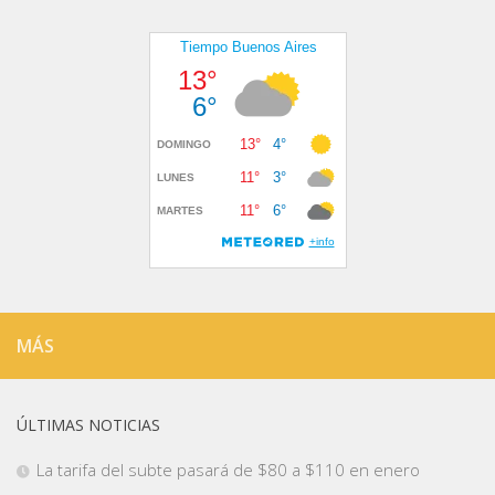
MÁS
ÚLTIMAS NOTICIAS
La tarifa del subte pasará de $80 a $110 en enero