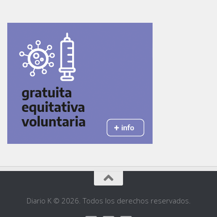
Diario K © 2026. Todos los derechos reservados.