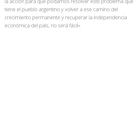
la acción para que podamos resolver este problema que
tiene el pueblo argentino y volver a ese camino del
crecimiento permanente y recuperar la independencia
económica del país, no será fácil».