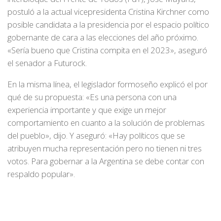
postuló a la actual vicepresidenta Cristina Kirchner como
posible candidata a la presidencia por el espacio político
gobernante de cara a las elecciones del año próximo.
«Sería bueno que Cristina compita en el 2023», aseguró
el senador a Futurock.
En la misma línea, el legislador formoseño explicó el por
qué de su propuesta: «Es una persona con una
experiencia importante y que exige un mejor
comportamiento en cuanto a la solución de problemas
del pueblo», dijo. Y aseguró: «Hay políticos que se
atribuyen mucha representación pero no tienen ni tres
votos. Para gobernar a la Argentina se debe contar con
respaldo popular».