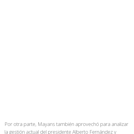
Por otra parte, Mayans también aprovechó para analizar
la gestión actual del presidente Alberto Fernández y