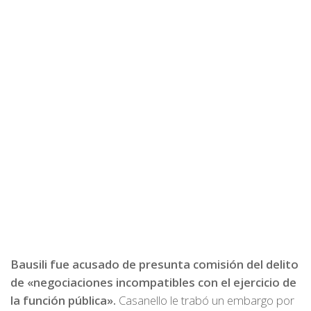
Bausili fue acusado de presunta comisión del delito
de «negociaciones incompatibles con el ejercicio de
la función pública».
Casanello le trabó un embargo por