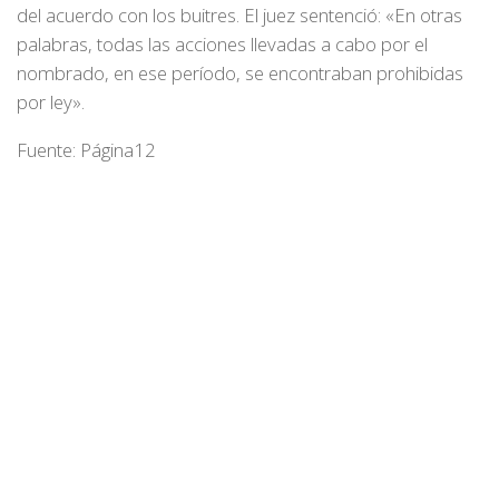
del acuerdo con los buitres. El juez sentenció: «En otras
palabras, todas las acciones llevadas a cabo por el
nombrado, en ese período, se encontraban prohibidas
por ley».
Fuente: Página12