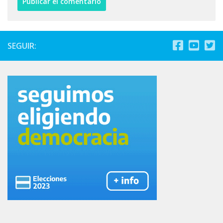
SEGUIR: