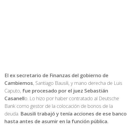
El ex secretario de Finanzas del gobierno de
Cambiemos
, Santiago Bausili, y mano derecha de Luis
Caputo,
fue procesado por el juez Sebastián
Casanell
o. Lo hizo por haber contratado al Deutsche
Bank como gestor de la colocación de bonos de la
deuda.
Bausili trabajó y tenía acciones de ese banco
hasta antes de asumir en la función pública.