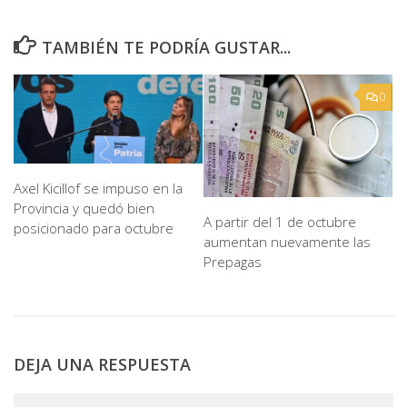
TAMBIÉN TE PODRÍA GUSTAR...
0
Axel Kicillof se impuso en la
Provincia y quedó bien
A partir del 1 de octubre
posicionado para octubre
aumentan nuevamente las
Prepagas
DEJA UNA RESPUESTA