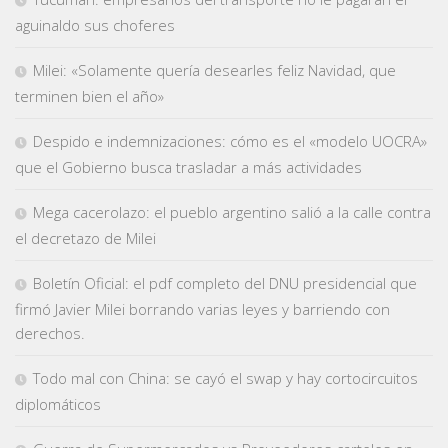
aguinaldo sus choferes
Milei: «Solamente quería desearles feliz Navidad, que
terminen bien el año»
Despido e indemnizaciones: cómo es el «modelo UOCRA»
que el Gobierno busca trasladar a más actividades
Mega cacerolazo: el pueblo argentino salió a la calle contra
el decretazo de Milei
Boletín Oficial: el pdf completo del DNU presidencial que
firmó Javier Milei borrando varias leyes y barriendo con
derechos.
Todo mal con China: se cayó el swap y hay cortocircuitos
diplomáticos