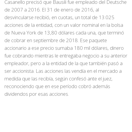
Casanello precisó que Bausili fue empleado del Deutsche
de 2007 a 2016. El 31 de enero de 2016, al
desvincularse recibió, en cuotas, un total de 13.025
acciones de la entidad, con un valor nominal en la bolsa
de Nueva York de 13,80 dólares cada una, que terminó
de cobrar en septiembre de 2018. Ese paquete
accionario a ese precio sumaba 180 mil dólares, dinero
fue cobrando mientras le entregaba negocio a su anterior
empleador, pero a la entidad de la que también pasó a
ser accionista. Las acciones las vendía en el mercado a
medida que las recibía, según confesó ante el juez,
reconociendo que en ese período cobró además
dividendos por esas acciones.