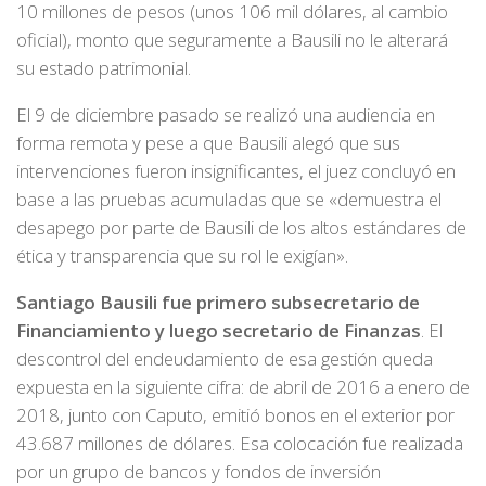
10 millones de pesos (unos 106 mil dólares, al cambio
oficial), monto que seguramente a Bausili no le alterará
su estado patrimonial.
El 9 de diciembre pasado se realizó una audiencia en
forma remota y pese a que Bausili alegó que sus
intervenciones fueron insignificantes, el juez concluyó en
base a las pruebas acumuladas que se «demuestra el
desapego por parte de Bausili de los altos estándares de
ética y transparencia que su rol le exigían».
Santiago Bausili fue primero subsecretario de
Financiamiento y luego secretario de Finanzas
. El
descontrol del endeudamiento de esa gestión queda
expuesta en la siguiente cifra: de abril de 2016 a enero de
2018, junto con Caputo, emitió bonos en el exterior por
43.687 millones de dólares. Esa colocación fue realizada
por un grupo de bancos y fondos de inversión