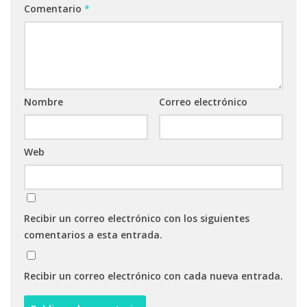
Comentario
*
Nombre
Correo electrónico
Web
Recibir un correo electrónico con los siguientes
comentarios a esta entrada.
Recibir un correo electrónico con cada nueva entrada.