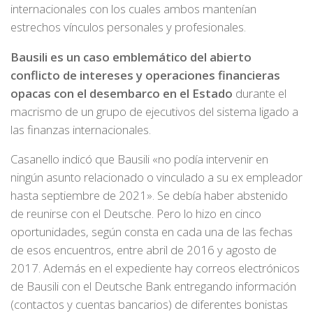
internacionales con los cuales ambos mantenían
estrechos vínculos personales y profesionales.
Bausili es un caso emblemático del abierto
conflicto de intereses y operaciones financieras
opacas con el desembarco en el Estado
durante el
macrismo de un grupo de ejecutivos del sistema ligado a
las finanzas internacionales.
Casanello indicó que Bausili «no podía intervenir en
ningún asunto relacionado o vinculado a su ex empleador
hasta septiembre de 2021». Se debía haber abstenido
de reunirse con el Deutsche. Pero lo hizo en cinco
oportunidades, según consta en cada una de las fechas
de esos encuentros, entre abril de 2016 y agosto de
2017. Además en el expediente hay correos electrónicos
de Bausili con el Deutsche Bank entregando información
(contactos y cuentas bancarios) de diferentes bonistas