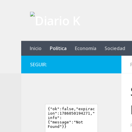
Saltar al contenido
Inicio
Política
Economía
Sociedad
SEGUIR: