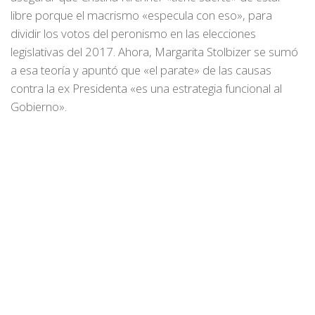
libre porque el macrismo «especula con eso», para
dividir los votos del peronismo en las elecciones
legislativas del 2017. Ahora, Margarita Stolbizer se sumó
a esa teoría y apuntó que «el parate» de las causas
contra la ex Presidenta «es una estrategia funcional al
Gobierno».