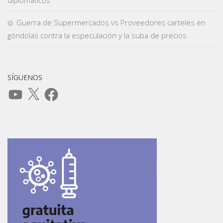
Guerra de Supermercados vs Proveedores carteles en
góndolas contra la especulación y la suba de precios
SÍGUENOS
YouTube
X
Facebook