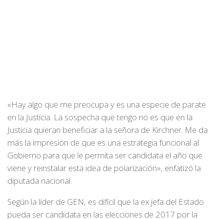
«Hay algo que me preocupa y es una especie de parate
en la Justicia. La sospecha que tengo no es que en la
Justicia quieran beneficiar a la señora de Kirchner. Me da
más la impresión de que es una estrategia funcional al
Gobierno para que le permita ser candidata el año que
viene y reinstalar esta idea de polarización», enfatizó la
diputada nacional.
Según la líder de GEN, es difícil que la ex jefa del Estado
pueda ser candidata en las elecciones de 2017 por la