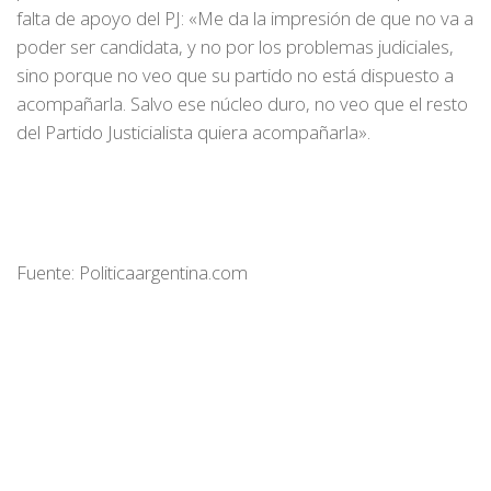
falta de apoyo del PJ: «Me da la impresión de que no va a
poder ser candidata, y no por los problemas judiciales,
sino porque no veo que su partido no está dispuesto a
acompañarla. Salvo ese núcleo duro, no veo que el resto
del Partido Justicialista quiera acompañarla».
Fuente: Politicaargentina.com