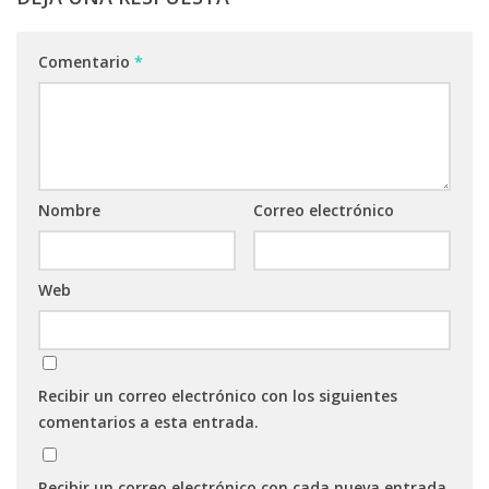
Comentario
*
Nombre
Correo electrónico
Web
Recibir un correo electrónico con los siguientes
comentarios a esta entrada.
Recibir un correo electrónico con cada nueva entrada.