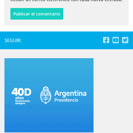
SEGUIR: