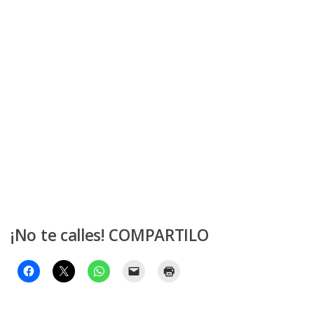
¡No te calles! COMPARTILO