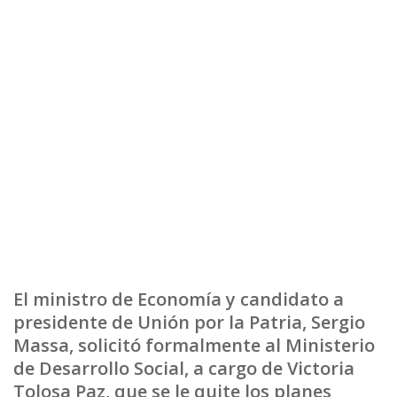
El ministro de Economía y candidato a
presidente de Unión por la Patria, Sergio
Massa, solicitó formalmente al Ministerio
de Desarrollo Social, a cargo de Victoria
Tolosa Paz, que se le quite los planes