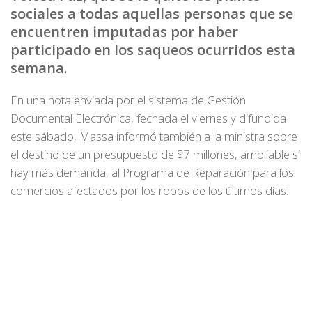
sociales a todas aquellas personas que se
encuentren imputadas por haber
participado en los saqueos ocurridos esta
semana.
En una nota enviada por el sistema de Gestión
Documental Electrónica, fechada el viernes y difundida
este sábado, Massa informó también a la ministra sobre
el destino de un presupuesto de $7 millones, ampliable si
hay más demanda, al Programa de Reparación para los
comercios afectados por los robos de los últimos días.