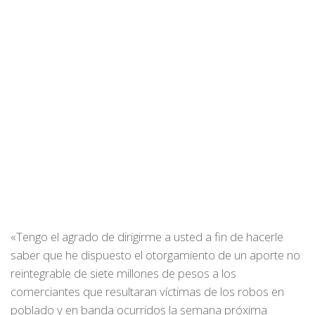
«Tengo el agrado de dirigirme a usted a fin de hacerle
saber que he dispuesto el otorgamiento de un aporte no
reintegrable de siete millones de pesos a los
comerciantes que resultaran víctimas de los robos en
poblado y en banda ocurridos la semana próxima