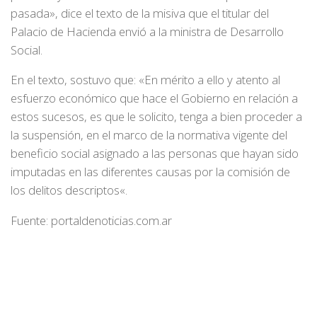
pasada», dice el texto de la misiva que el titular del
Palacio de Hacienda envió a la ministra de Desarrollo
Social.
En el texto, sostuvo que: «En mérito a ello y atento al
esfuerzo económico que hace el Gobierno en relación a
estos sucesos, es que le solicito, tenga a bien proceder a
la suspensión, en el marco de la normativa vigente del
beneficio social asignado a las personas que hayan sido
imputadas en las diferentes causas por la comisión de
los delitos descriptos«.
Fuente: portaldenoticias.com.ar