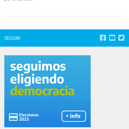
SEGUIR: