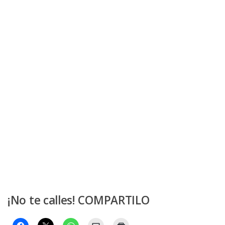
¡No te calles! COMPARTILO