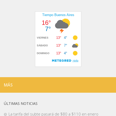
MÁS
ÚLTIMAS NOTICIAS
La tarifa del subte pasará de $80 a $110 en enero