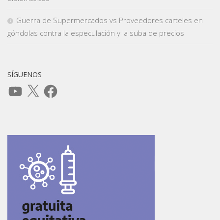
Guerra de Supermercados vs Proveedores carteles en
góndolas contra la especulación y la suba de precios
SÍGUENOS
YouTube
X
Facebook