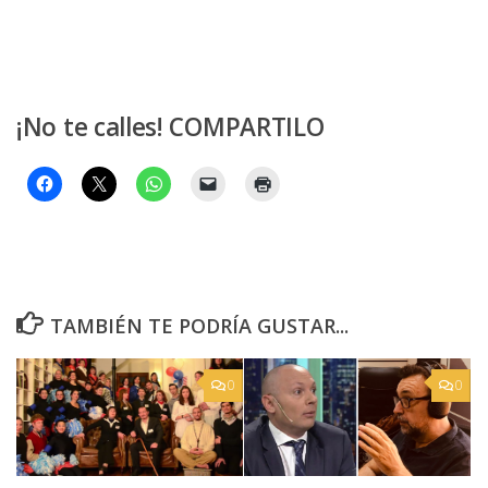
¡No te calles! COMPARTILO
TAMBIÉN TE PODRÍA GUSTAR...
0
0