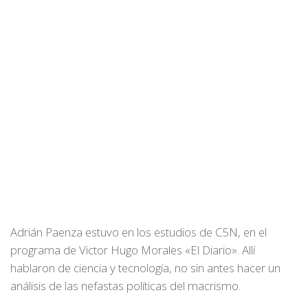
Adrián Paenza estuvo en los estudios de C5N, en el
programa de Victor Hugo Morales «El Diario». Allí
hablaron de ciencia y tecnología, no sin antes hacer un
análisis de las nefastas políticas del macrismo.