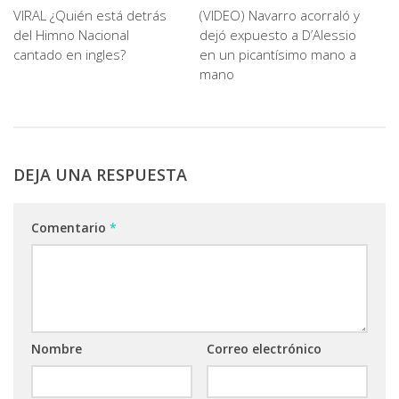
VIRAL ¿Quién está detrás
(VIDEO) Navarro acorraló y
del Himno Nacional
dejó expuesto a D’Alessio
cantado en ingles?
en un picantísimo mano a
mano
DEJA UNA RESPUESTA
Comentario
*
Nombre
Correo electrónico