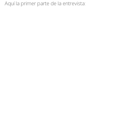
Aquí la primer parte de la entrevista: