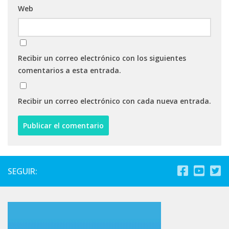
Web
Recibir un correo electrónico con los siguientes
comentarios a esta entrada.
Recibir un correo electrónico con cada nueva entrada.
SEGUIR: