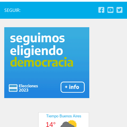
SEGUIR: