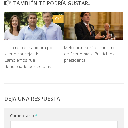
TAMBIÉN TE PODRÍA GUSTAR...
0
La increíble maniobra por
Melconian será el ministro
la que concejal de
de Economía si Bullrich es
Cambiemos fue
presidenta
denunciado por estafas
DEJA UNA RESPUESTA
Comentario
*