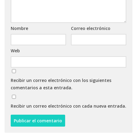
Nombre
Correo electrónico
Web
Recibir un correo electrónico con los siguientes
comentarios a esta entrada.
Recibir un correo electrónico con cada nueva entrada.