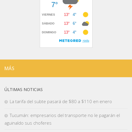
MÁS
ÚLTIMAS NOTICIAS
La tarifa del subte pasará de $80 a $110 en enero
Tucumán: empresarios del transporte no le pagarán el
aguinaldo sus choferes