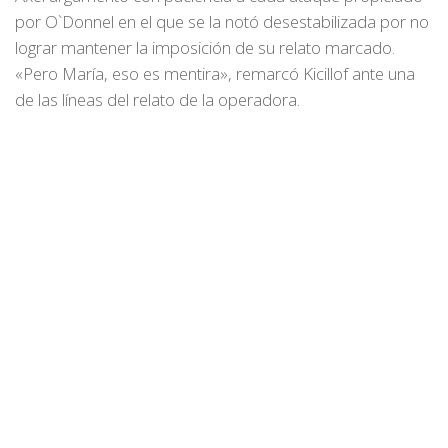
por O`Donnel en el que se la notó desestabilizada por no
lograr mantener la imposición de su relato marcado.
«Pero María, eso es mentira», remarcó Kicillof ante una
de las líneas del relato de la operadora.