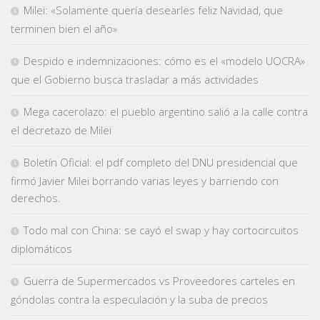
Milei: «Solamente quería desearles feliz Navidad, que
terminen bien el año»
Despido e indemnizaciones: cómo es el «modelo UOCRA»
que el Gobierno busca trasladar a más actividades
Mega cacerolazo: el pueblo argentino salió a la calle contra
el decretazo de Milei
Boletín Oficial: el pdf completo del DNU presidencial que
firmó Javier Milei borrando varias leyes y barriendo con
derechos.
Todo mal con China: se cayó el swap y hay cortocircuitos
diplomáticos
Guerra de Supermercados vs Proveedores carteles en
góndolas contra la especulación y la suba de precios