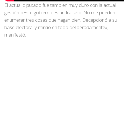
El actual diputado fue también muy duro con la actual
gestión. «Este gobierno es un fracaso. No me pueden
enumerar tres cosas que hagan bien. Decepcionó a su
base electoral y mintió en todo deliberadamente»,
manifestó.