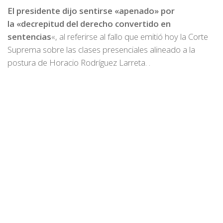
El presidente dijo sentirse «apenado» por
la «decrepitud del derecho convertido en
sentencias
«, al referirse al fallo que emitió hoy la Corte
Suprema sobre las clases presenciales alineado a la
postura de Horacio Rodríguez Larreta. .