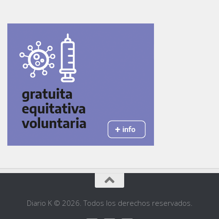
Diario K © 2026. Todos los derechos reservados.