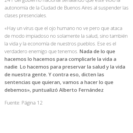
autonomía de la Ciudad de Buenos Aires al suspender las
clases presenciales.
«Hay un virus que el ojo humano no ve pero que ataca
de modo impiadoso no solamente la salud, sino también
la vida y la economía de nuestros pueblos. Ese es el
verdadero enemigo que tenemos.
Nada de lo que
hacemos lo hacemos para complicarle la vida a
nadie
.
Lo hacemos para preservar la salud y la vida
de nuestra gente. Y contra eso, dicten las
sentencias que quieran, vamos a hacer lo que
debemos», puntualizó Alberto Fernández
Fuente: Página 12