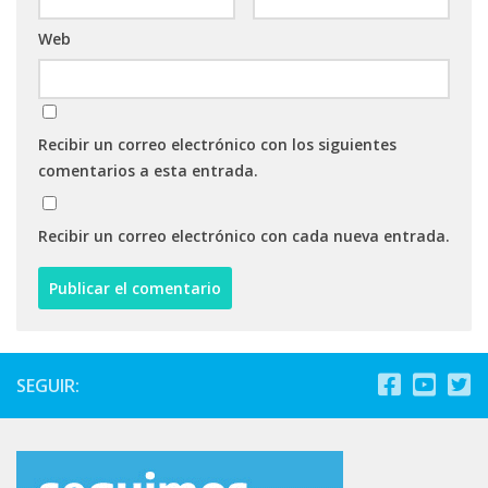
Web
Recibir un correo electrónico con los siguientes
comentarios a esta entrada.
Recibir un correo electrónico con cada nueva entrada.
SEGUIR: