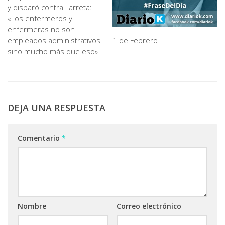
y disparó contra Larreta:
«Los enfermeros y
enfermeras no son
empleados administrativos
1 de Febrero
sino mucho más que eso»
DEJA UNA RESPUESTA
Comentario
*
Nombre
Correo electrónico