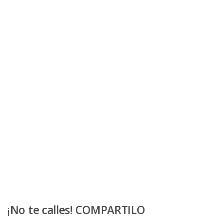
¡No te calles! COMPARTILO