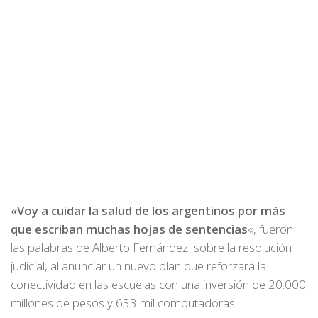
«Voy a cuidar la salud de los argentinos por más
que escriban muchas hojas de sentencias
«, fueron
las palabras de Alberto Fernández sobre la resolución
judicial, al anunciar un nuevo plan que reforzará la
conectividad en las escuelas con una inversión de 20.000
millones de pesos y 633 mil computadoras