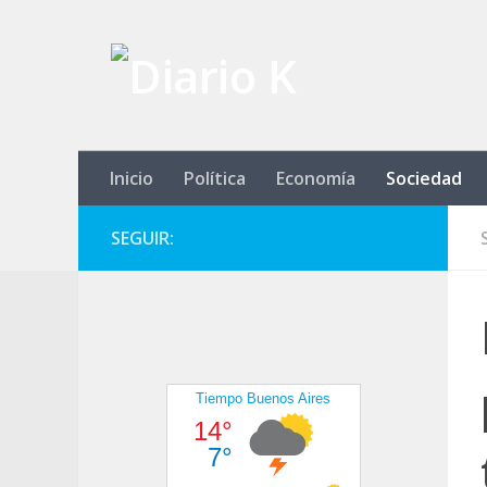
Saltar al contenido
Inicio
Política
Economía
Sociedad
SEGUIR: