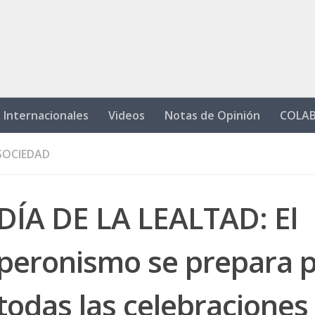
Internacionales
Videos
Notas de Opinión
COLA
SOCIEDAD
DÍA DE LA LEALTAD: El
peronismo se prepara 
todas las celebraciones