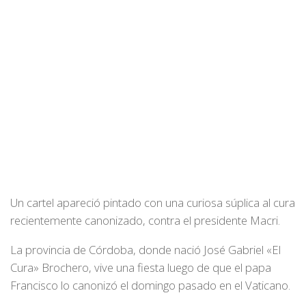
Un cartel apareció pintado con una curiosa súplica al cura
recientemente canonizado, contra el presidente Macri.
La provincia de Córdoba, donde nació José Gabriel «El
Cura» Brochero, vive una fiesta luego de que el papa
Francisco lo canonizó el domingo pasado en el Vaticano.