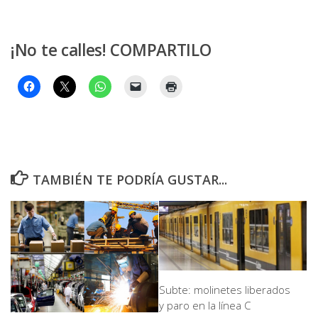
¡No te calles! COMPARTILO
TAMBIÉN TE PODRÍA GUSTAR...
Subte: molinetes liberados
y paro en la línea C