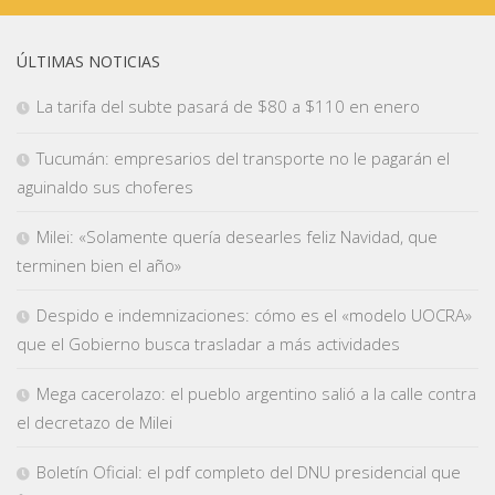
ÚLTIMAS NOTICIAS
La tarifa del subte pasará de $80 a $110 en enero
Tucumán: empresarios del transporte no le pagarán el
aguinaldo sus choferes
Milei: «Solamente quería desearles feliz Navidad, que
terminen bien el año»
Despido e indemnizaciones: cómo es el «modelo UOCRA»
que el Gobierno busca trasladar a más actividades
Mega cacerolazo: el pueblo argentino salió a la calle contra
el decretazo de Milei
Boletín Oficial: el pdf completo del DNU presidencial que