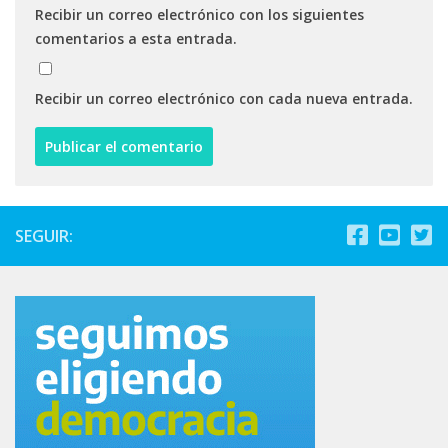
Recibir un correo electrónico con los siguientes
comentarios a esta entrada.
Recibir un correo electrónico con cada nueva entrada.
SEGUIR: