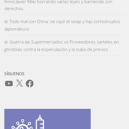
firmó Javier Milei borrando varias leyes y barriendo con
derechos.
Todo mal con China: se cayó el swap y hay cortocircuitos
diplomáticos
Guerra de Supermercados vs Proveedores carteles en
góndolas contra la especulación y la suba de precios
SÍGUENOS
YouTube
X
Facebook