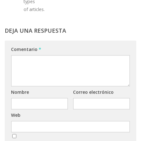
types
of articles.
DEJA UNA RESPUESTA
Comentario
*
Nombre
Correo electrónico
Web