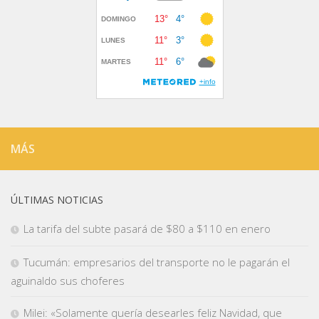
MÁS
ÚLTIMAS NOTICIAS
La tarifa del subte pasará de $80 a $110 en enero
Tucumán: empresarios del transporte no le pagarán el
aguinaldo sus choferes
Milei: «Solamente quería desearles feliz Navidad, que