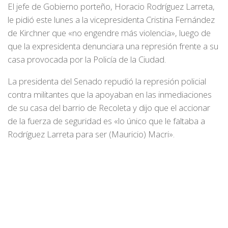
El jefe de Gobierno porteño, Horacio Rodríguez Larreta,
le pidió este lunes a la vicepresidenta Cristina Fernández
de Kirchner que «no engendre más violencia», luego de
que la expresidenta denunciara una represión frente a su
casa provocada por la Policía de la Ciudad.
La presidenta del Senado repudió la represión policial
contra militantes que la apoyaban en las inmediaciones
de su casa del barrio de Recoleta y dijo que el accionar
de la fuerza de seguridad es «lo único que le faltaba a
Rodríguez Larreta para ser (Mauricio) Macri».