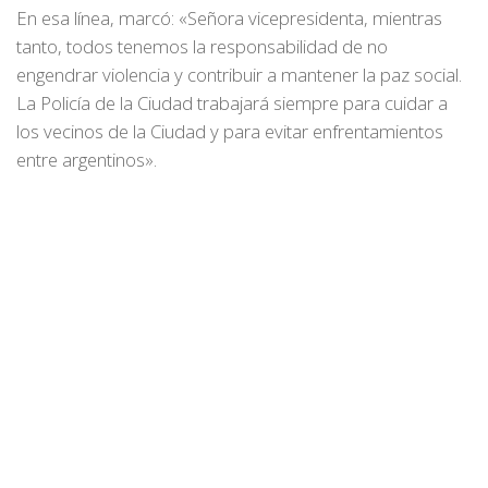
En esa línea, marcó: «Señora vicepresidenta, mientras
tanto, todos tenemos la responsabilidad de no
engendrar violencia y contribuir a mantener la paz social.
La Policía de la Ciudad trabajará siempre para cuidar a
los vecinos de la Ciudad y para evitar enfrentamientos
entre argentinos».