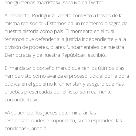
energúmenos macristas», sostuvo en Twitter.
Al respecto, Rodríguez Larreta contestó a través de la
misma red social: «Estamos en un momento bisagra de
nuestra historia como país. El momento en el cual
tenemos que defender a la Justicia independiente y a la
división de poderes, pilares fundamentales de nuestra
Democracia y de nuestra República», escribió.
El mandatario porteño marcó que «en los últimos días
hemos visto cómo avanza el proceso judicial por la obra
pública en el gobierno kirchnerista» y aseguró que «las
pruebas presentadas por el fiscal son realmente
contundentes».
«A su tiempo, los jueces determinarán las
responsabilidades e impondrán, si corresponden, las
condenas», añadió.