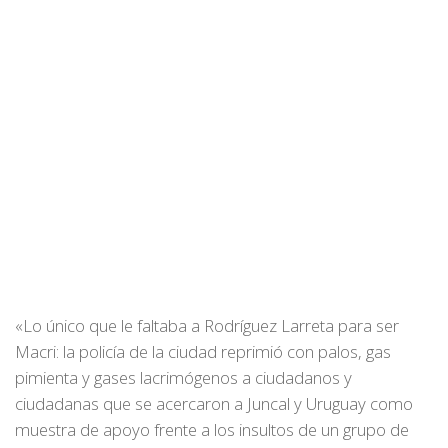
«Lo único que le faltaba a Rodríguez Larreta para ser
Macri: la policía de la ciudad reprimió con palos, gas
pimienta y gases lacrimógenos a ciudadanos y
ciudadanas que se acercaron a Juncal y Uruguay como
muestra de apoyo frente a los insultos de un grupo de