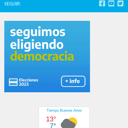
SEGUIR: