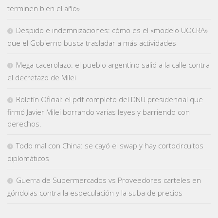
terminen bien el año»
Despido e indemnizaciones: cómo es el «modelo UOCRA»
que el Gobierno busca trasladar a más actividades
Mega cacerolazo: el pueblo argentino salió a la calle contra
el decretazo de Milei
Boletín Oficial: el pdf completo del DNU presidencial que
firmó Javier Milei borrando varias leyes y barriendo con
derechos.
Todo mal con China: se cayó el swap y hay cortocircuitos
diplomáticos
Guerra de Supermercados vs Proveedores carteles en
góndolas contra la especulación y la suba de precios