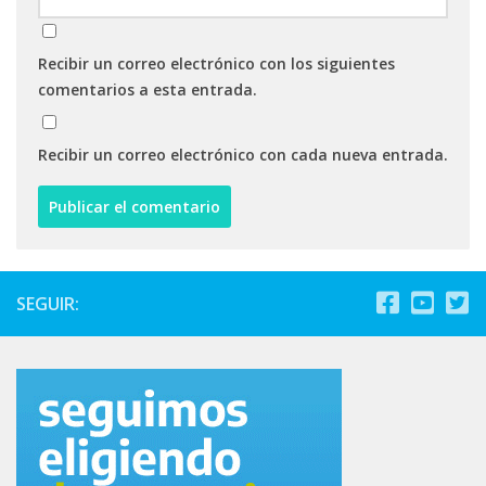
Recibir un correo electrónico con los siguientes
comentarios a esta entrada.
Recibir un correo electrónico con cada nueva entrada.
SEGUIR: