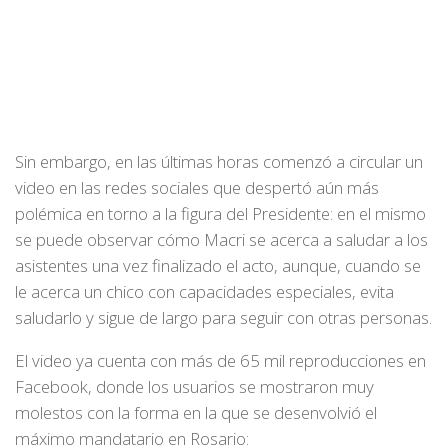
Sin embargo, en las últimas horas comenzó a circular un
video en las redes sociales que despertó aún más
polémica en torno a la figura del Presidente: en el mismo
se puede observar cómo Macri se acerca a saludar a los
asistentes una vez finalizado el acto, aunque, cuando se
le acerca un chico con capacidades especiales, evita
saludarlo y sigue de largo para seguir con otras personas.
El video ya cuenta con más de 65 mil reproducciones en
Facebook, donde los usuarios se mostraron muy
molestos con la forma en la que se desenvolvió el
máximo mandatario en Rosario: