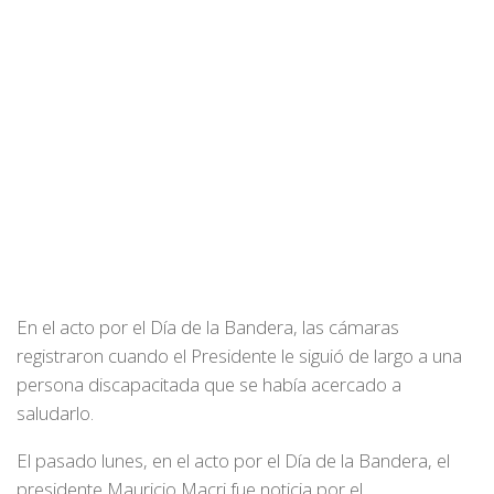
En el acto por el Día de la Bandera, las cámaras
registraron cuando el Presidente le siguió de largo a una
persona discapacitada que se había acercado a
saludarlo.
El pasado lunes, en el acto por el Día de la Bandera, el
presidente Mauricio Macri fue noticia por el