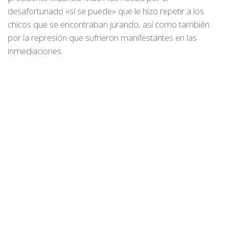
desafortunado «sí se puede» que le hizo repetir a los
chicos que se encontraban jurando, así como también
por la represión que sufrieron manifestantes en las
inmediaciones.