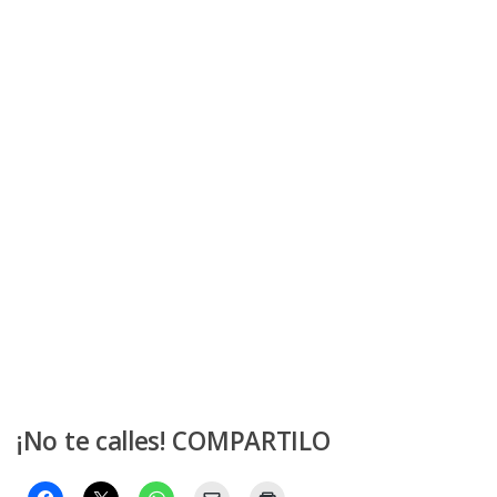
¡No te calles! COMPARTILO