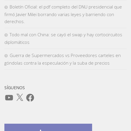
Boletín Oficial: el pdf completo del DNU presidencial que
firmó Javier Milei borrando varias leyes y barriendo con
derechos.
Todo mal con China: se cayó el swap y hay cortocircuitos
diplomáticos
Guerra de Supermercados vs Proveedores carteles en
góndolas contra la especulación y la suba de precios
SÍGUENOS
YouTube
X
Facebook