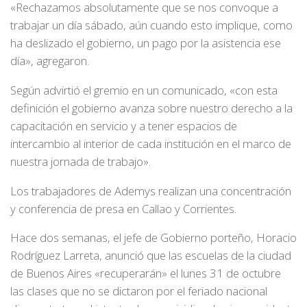
«Rechazamos absolutamente que se nos convoque a
trabajar un día sábado, aún cuando esto implique, como
ha deslizado el gobierno, un pago por la asistencia ese
día», agregaron.
Según advirtió el gremio en un comunicado, «con esta
definición el gobierno avanza sobre nuestro derecho a la
capacitación en servicio y a tener espacios de
intercambio al interior de cada institución en el marco de
nuestra jornada de trabajo».
Los trabajadores de Ademys realizan una concentración
y conferencia de presa en Callao y Corrientes.
Hace dos semanas, el jefe de Gobierno porteño, Horacio
Rodríguez Larreta, anunció que las escuelas de la ciudad
de Buenos Aires «recuperarán» el lunes 31 de octubre
las clases que no se dictaron por el feriado nacional