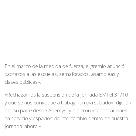
En el marco de la medida de fuerza, el gremio anunció
«abrazos a las escuelas, semaforazos, asambleas y
clases públicas».
«Rechazamos la suspensión de la Jornada EMI el 31/10
y que se nos convoque a trabajar un día sábado», dijeron
por su parte desde Ademys, y pidieron «capacitaciones
en servicio y espacios de intercambio dentro de nuestra
Jornada laboral».