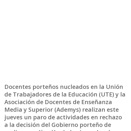
Docentes porteños nucleados en la Unión
de Trabajadores de la Educación (UTE) y la
Asociación de Docentes de Enseñanza
Media y Superior (Ademys) realizan este
jueves un paro de actividades en rechazo
a la decisión del Gobierno porteño de