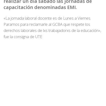
realizar un día sábado las jornadas de
capacitación denominadas EMI.
«La jornada laboral docente es de Lunes a Viernes.
Paramos para reclamarle al GCBA que respete los
derechos laborales de lxs trabajadorxs de la educación»,
fue la consigna de UTE