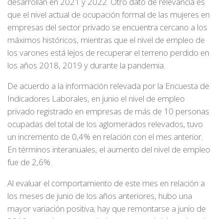
desarrollan en 2021 y 2022. Otro dato de relevancia es
que el nivel actual de ocupación formal de las mujeres en
empresas del sector privado se encuentra cercano a los
máximos históricos, mientras que el nivel de empleo de
los varones está lejos de recuperar el terreno perdido en
los años 2018, 2019 y durante la pandemia.
De acuerdo a la información relevada por la Encuesta de
Indicadores Laborales, en junio el nivel de empleo
privado registrado en empresas de más de 10 personas
ocupadas del total de los aglomerados relevados, tuvo
un incremento de 0,4% en relación con el mes anterior.
En términos interanuales, el aumento del nivel de empleo
fue de 2,6%.
Al evaluar el comportamiento de este mes en relación a
los meses de junio de los años anteriores, hubo una
mayor variación positiva; hay que remontarse a junio de