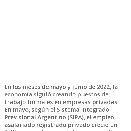
En los meses de mayo y junio de 2022, la
economía siguió creando puestos de
trabajo formales en empresas privadas.
En mayo, según el Sistema Integrado
Previsional Argentino (SIPA), el empleo
asalariado registrado privado creció un