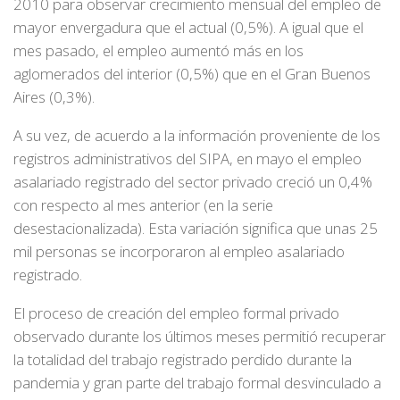
2010 para observar crecimiento mensual del empleo de
mayor envergadura que el actual (0,5%). A igual que el
mes pasado, el empleo aumentó más en los
aglomerados del interior (0,5%) que en el Gran Buenos
Aires (0,3%).
A su vez, de acuerdo a la información proveniente de los
registros administrativos del SIPA, en mayo el empleo
asalariado registrado del sector privado creció un 0,4%
con respecto al mes anterior (en la serie
desestacionalizada). Esta variación significa que unas 25
mil personas se incorporaron al empleo asalariado
registrado.
El proceso de creación del empleo formal privado
observado durante los últimos meses permitió recuperar
la totalidad del trabajo registrado perdido durante la
pandemia y gran parte del trabajo formal desvinculado a