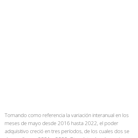
Tomando como referencia la variación interanual en los
meses de mayo desde 2016 hasta 2022, el poder
adquisitivo creció en tres períodos, de los cuales dos se