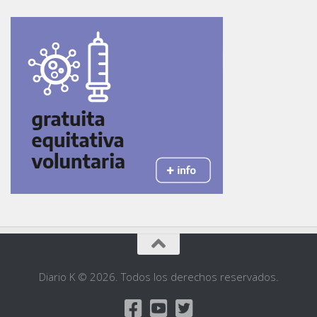
Diario K © 2026. Todos los derechos reservados.