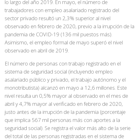
lo largo del año 2019. En mayo, el número de
trabajadores con empleo asalariado registrado del
sector privado resultó un 2,3% superior al nivel
observado en febrero de 2020, previo a la irrupción de la
pandemia de COVID-19 (136 mil puestos más).
Asimismo, el empleo formal de mayo superó el nivel
observado en abril de 2019.
El número de personas con trabajo registrado en el
sistema de seguridad social (incluyendo empleo
asalariado público y privado, el trabajo autónomo y el
monotributista) alcanzó en mayo a 12,6 millones. Este
nivel resulta un 0,5% mayor al observado en el mes de
abril y 4,7% mayor al verificado en febrero de 2020,
justo antes de la irrupción de la pandemia (porcentaje
que implica 567 mil personas más con aportes a la
seguridad social). Se registra el valor más alto de la serie
del total de las personas registradas en el sistema de