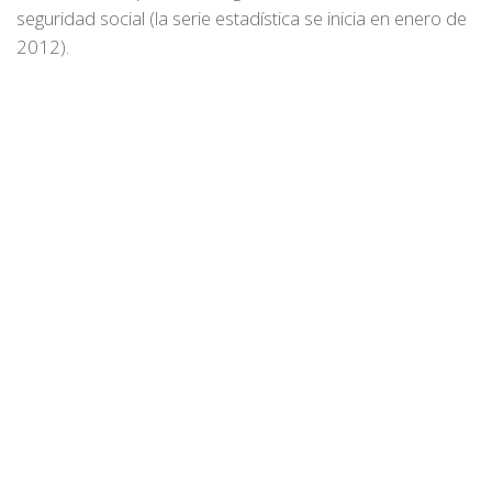
seguridad social (la serie estadística se inicia en enero de
2012).