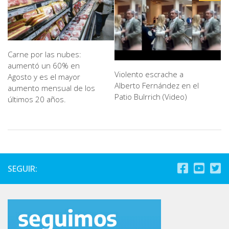
Carne por las nubes:
aumentó un 60% en
Violento escrache a
Agosto y es el mayor
Alberto Fernández en el
aumento mensual de los
Patio Bulrrich (Video)
últimos 20 años.
SEGUIR: