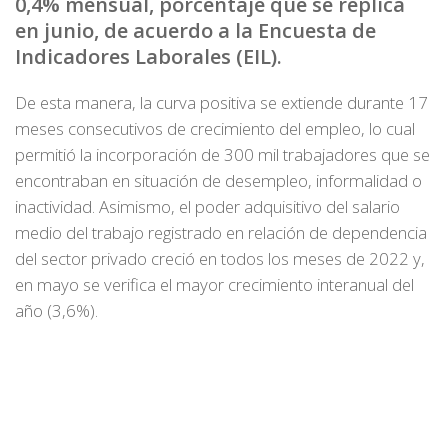
0,4% mensual, porcentaje que se replica
en junio, de acuerdo a la Encuesta de
Indicadores Laborales (EIL).
De esta manera, la curva positiva se extiende durante 17
meses consecutivos de crecimiento del empleo, lo cual
permitió la incorporación de 300 mil trabajadores que se
encontraban en situación de desempleo, informalidad o
inactividad. Asimismo, el poder adquisitivo del salario
medio del trabajo registrado en relación de dependencia
del sector privado creció en todos los meses de 2022 y,
en mayo se verifica el mayor crecimiento interanual del
año (3,6%).