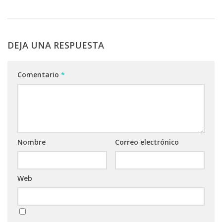
DEJA UNA RESPUESTA
Comentario
*
Nombre
Correo electrónico
Web