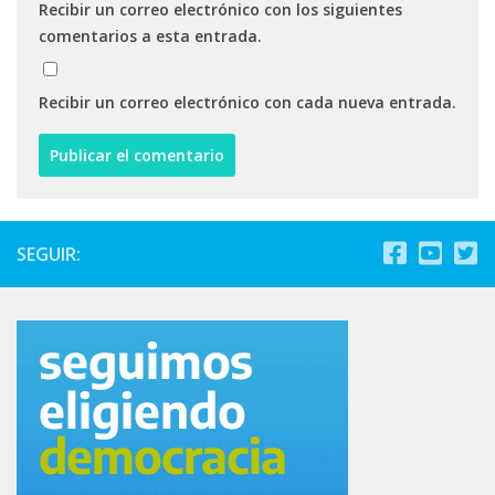
Recibir un correo electrónico con los siguientes
comentarios a esta entrada.
Recibir un correo electrónico con cada nueva entrada.
SEGUIR: