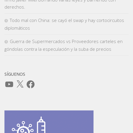
derechos.
Todo mal con China: se cayó el swap y hay cortocircuitos
diplomáticos
Guerra de Supermercados vs Proveedores carteles en
góndolas contra la especulación y la suba de precios
SÍGUENOS
YouTube
X
Facebook