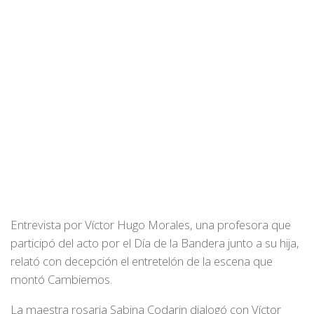
Entrevista por Víctor Hugo Morales, una profesora que
participó del acto por el Día de la Bandera junto a su hija,
relató con decepción el entretelón de la escena que
montó Cambiemos.
La maestra rosaria Sabina Codarin dialogó con Víctor