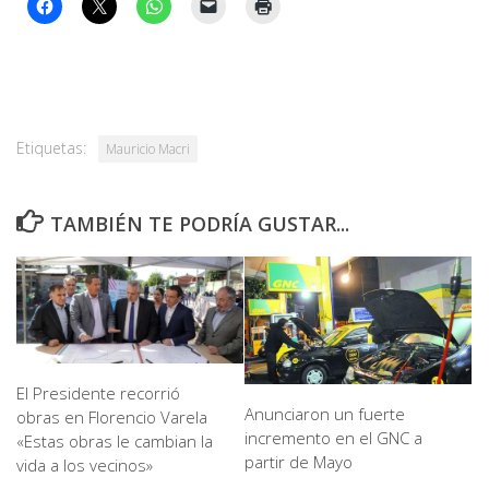
Etiquetas:
Mauricio Macri
TAMBIÉN TE PODRÍA GUSTAR...
El Presidente recorrió
Anunciaron un fuerte
obras en Florencio Varela
incremento en el GNC a
«Estas obras le cambian la
partir de Mayo
vida a los vecinos»