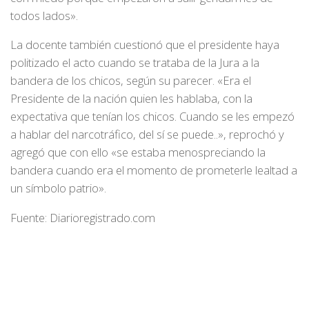
todos lados».
La docente también cuestionó que el presidente haya
politizado el acto cuando se trataba de la Jura a la
bandera de los chicos, según su parecer. «Era el
Presidente de la nación quien les hablaba, con la
expectativa que tenían los chicos. Cuando se les empezó
a hablar del narcotráfico, del sí se puede..», reprochó y
agregó que con ello «se estaba menospreciando la
bandera cuando era el momento de prometerle lealtad a
un símbolo patrio».
Fuente: Diarioregistrado.com