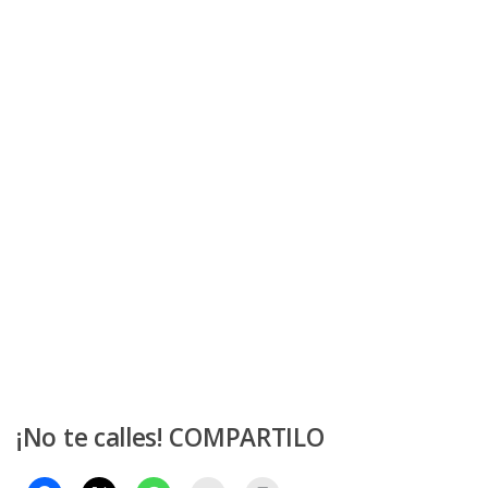
¡No te calles! COMPARTILO