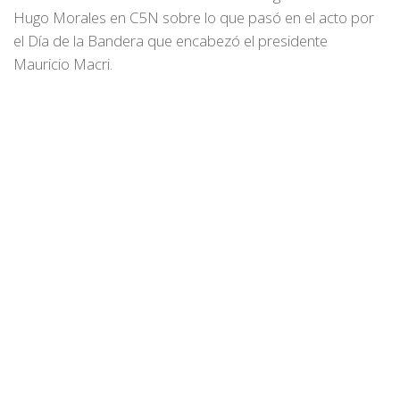
Hugo Morales en C5N sobre lo que pasó en el acto por
el Día de la Bandera que encabezó el presidente
Mauricio Macri.