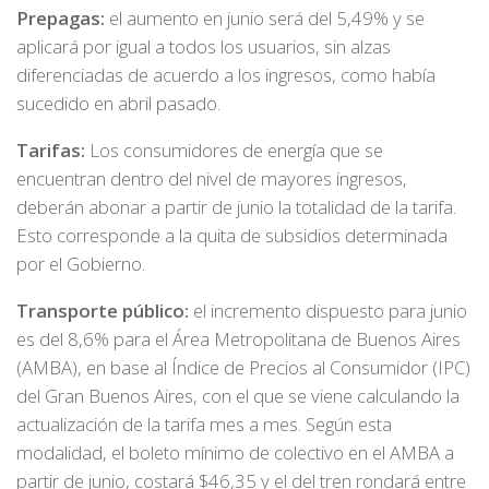
Prepagas:
el aumento en junio será del 5,49% y se
aplicará por igual a todos los usuarios, sin alzas
diferenciadas de acuerdo a los ingresos, como había
sucedido en abril pasado.
Tarifas:
Los consumidores de energía que se
encuentran dentro del nivel de mayores ingresos,
deberán abonar a partir de junio la totalidad de la tarifa.
Esto corresponde a la quita de subsidios determinada
por el Gobierno.
Transporte público:
el incremento dispuesto para junio
es del 8,6% para el Área Metropolitana de Buenos Aires
(AMBA), en base al Índice de Precios al Consumidor (IPC)
del Gran Buenos Aires, con el que se viene calculando la
actualización de la tarifa mes a mes. Según esta
modalidad, el boleto mínimo de colectivo en el AMBA a
partir de junio, costará $46,35 y el del tren rondará entre