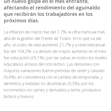
un nuevo golpe en el mes entrante,
afectando el rendimiento del aguinaldo
que recibirán los trabajadores en los
próximos días.
La inflación de marzo fue del 7,7%, la cifra mensual más
alta de la gestión del Frente de Todos. En lo que va del
año, el costo de vida aumentó 21,7% y a nivel interanual
fue del 104,3%. La división de mayor aumento en el mes
fue educación (29,1%), por las subas en todos los niveles
educativos al inicio del ciclo lectivo. Las divisiones con
mayores variaciones fueron prendas de vestir y calzado
(9,4%), en coincidencia con el cambio de temporada, y
alimentos y bebidas no alcohólicas (9,3%), por los
incrementos en carnes y derivados y leche, productos
lácteos y huevos.