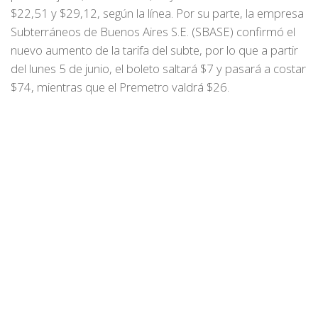
$22,51 y $29,12, según la línea. Por su parte, la empresa
Subterráneos de Buenos Aires S.E. (SBASE) confirmó el
nuevo aumento de la tarifa del subte, por lo que a partir
del lunes 5 de junio, el boleto saltará $7 y pasará a costar
$74, mientras que el Premetro valdrá $26.