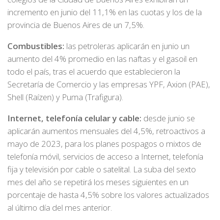
incremento en junio del 11,1% en las cuotas y los de la
provincia de Buenos Aires de un 7,5%.
Combustibles:
las petroleras aplicarán en junio un
aumento del 4% promedio en las naftas y el gasoil en
todo el país, tras el acuerdo que establecieron la
Secretaría de Comercio y las empresas YPF, Axion (PAE),
Shell (Raízen) y Puma (Trafigura).
Internet, telefonía celular y cable:
desde junio se
aplicarán aumentos mensuales del 4,5%, retroactivos a
mayo de 2023, para los planes pospagos o mixtos de
telefonía móvil, servicios de acceso a Internet, telefonía
fija y televisión por cable o satelital. La suba del sexto
mes del año se repetirá los meses siguientes en un
porcentaje de hasta 4,5% sobre los valores actualizados
al último día del mes anterior.