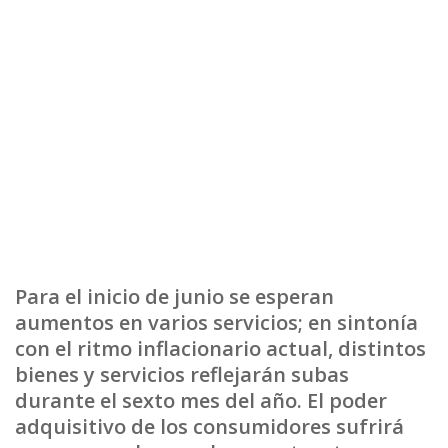
Para el inicio de junio se esperan
aumentos en varios servicios; en sintonía
con el ritmo inflacionario actual, distintos
bienes y servicios reflejarán subas
durante el sexto mes del año. El poder
adquisitivo de los consumidores sufrirá