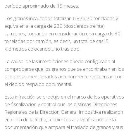
período aproximado de 19 meses.
Los granos incautados totalizan 6.876,70 toneladas y
equivalen a la carga de 230 (doscientos treinta)
camiones, tomando en consideración una carga de 30
toneladas por camión, es decir, un total de casi 5
kilómetros colocando uno tras otro.
La causal de las interdicciones quedó configurada al
comprobarse que los granos que se encontraban en los
silo bolsas mencionados anteriormente no cuentan con
el debido respaldo documental.
Esta infracción se produjo en el marco de los operativos
de fiscalización y control que las distintas Direcciones
Regionales de la Dirección General Impositiva realizaron
en el día de la fecha, tendientes a la verificación de la
documentación que ampara el traslado de granos y sus