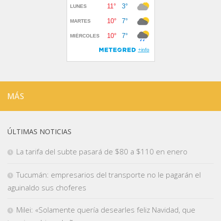
MÁS
ÚLTIMAS NOTICIAS
La tarifa del subte pasará de $80 a $110 en enero
Tucumán: empresarios del transporte no le pagarán el
aguinaldo sus choferes
Milei: «Solamente quería desearles feliz Navidad, que