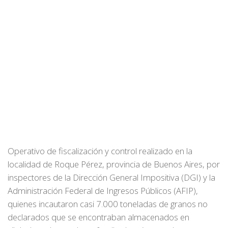
Operativo de fiscalización y control realizado en la
localidad de Roque Pérez, provincia de Buenos Aires, por
inspectores de la Dirección General Impositiva (DGI) y la
Administración Federal de Ingresos Públicos (AFIP),
quienes incautaron casi 7.000 toneladas de granos no
declarados que se encontraban almacenados en