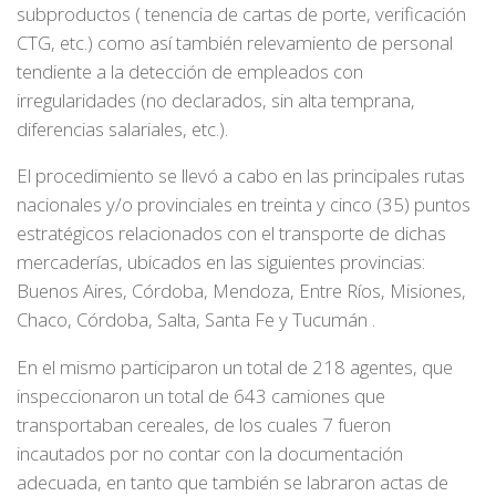
subproductos ( tenencia de cartas de porte, verificación
CTG, etc.) como así también relevamiento de personal
tendiente a la detección de empleados con
irregularidades (no declarados, sin alta temprana,
diferencias salariales, etc.).
El procedimiento se llevó a cabo en las principales rutas
nacionales y/o provinciales en treinta y cinco (35) puntos
estratégicos relacionados con el transporte de dichas
mercaderías, ubicados en las siguientes provincias:
Buenos Aires, Córdoba, Mendoza, Entre Ríos, Misiones,
Chaco, Córdoba, Salta, Santa Fe y Tucumán .
En el mismo participaron un total de 218 agentes, que
inspeccionaron un total de 643 camiones que
transportaban cereales, de los cuales 7 fueron
incautados por no contar con la documentación
adecuada, en tanto que también se labraron actas de