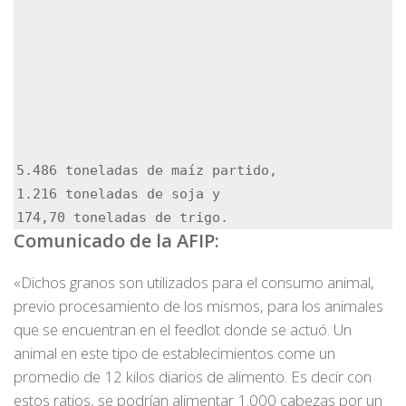
5.486 toneladas de maíz partido,

1.216 toneladas de soja y

174,70 toneladas de trigo.
Comunicado de la AFIP:
«Dichos granos son utilizados para el consumo animal,
previo procesamiento de los mismos, para los animales
que se encuentran en el feedlot donde se actuó. Un
animal en este tipo de establecimientos come un
promedio de 12 kilos diarios de alimento. Es decir con
estos ratios, se podrían alimentar 1.000 cabezas por un