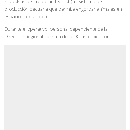
silobolsas dentro de un feedlot (un sistema de
producción pecuaria que permite engordar animales en
espacios reducidos).
Durante el operativo, personal dependiente de la
Dirección Regional La Plata de la DGI interdictaron