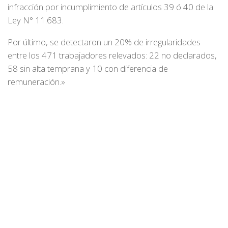
infracción por incumplimiento de artículos 39 ó 40 de la
Ley N° 11.683.
Por último, se detectaron un 20% de irregularidades
entre los 471 trabajadores relevados: 22 no declarados,
58 sin alta temprana y 10 con diferencia de
remuneración.»