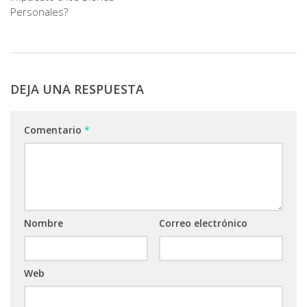
Personales?
DEJA UNA RESPUESTA
Comentario
*
Nombre
Correo electrónico
Web