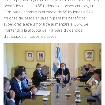
beneficios de hasta $5 millones de pesos anuales, un
30% para un tramo intermedio de $5 millones a $20
millones de pesos anuales, y para los beneficios
superiores a ese umbral se aumentará al 35%. Se
mantendría la alícuota del 7% para dividendos
distribuidos en todos los casos.