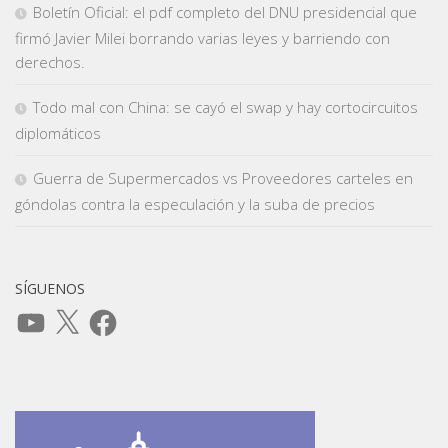
Boletín Oficial: el pdf completo del DNU presidencial que
firmó Javier Milei borrando varias leyes y barriendo con
derechos.
Todo mal con China: se cayó el swap y hay cortocircuitos
diplomáticos
Guerra de Supermercados vs Proveedores carteles en
góndolas contra la especulación y la suba de precios
SÍGUENOS
YouTube
X
Facebook