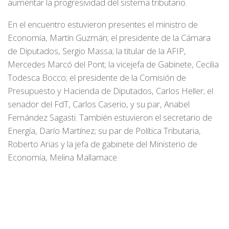
aumentar la progresividad del sistema tributario.
En el encuentro estuvieron presentes el ministro de
Economía, Martín Guzmán; el presidente de la Cámara
de Diputados, Sergio Massa; la titular de la AFIP,
Mercedes Marcó del Pont; la vicejefa de Gabinete, Cecilia
Todesca Bocco; el presidente de la Comisión de
Presupuesto y Hacienda de Diputados, Carlos Heller; el
senador del FdT, Carlos Caserio, y su par, Anabel
Fernández Sagasti. También estuvieron el secretario de
Energía, Darío Martínez; su par de Política Tributaria,
Roberto Arias y la jefa de gabinete del Ministerio de
Economía, Melina Mallamace.