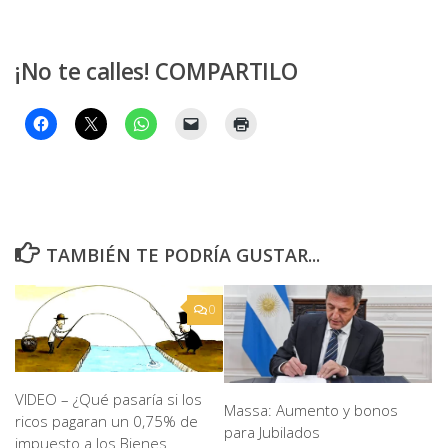
¡No te calles! COMPARTILO
TAMBIÉN TE PODRÍA GUSTAR...
0
VIDEO – ¿Qué pasaría si los
Massa: Aumento y bonos
ricos pagaran un 0,75% de
para Jubilados
impuesto a los Bienes