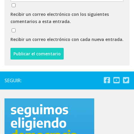
Recibir un correo electrónico con los siguientes
comentarios a esta entrada.
Recibir un correo electrónico con cada nueva entrada.
SEGUIR: