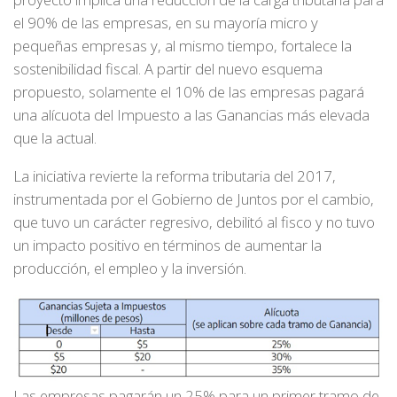
el 90% de las empresas, en su mayoría micro y
pequeñas empresas y, al mismo tiempo, fortalece la
sostenibilidad fiscal. A partir del nuevo esquema
propuesto, solamente el 10% de las empresas pagará
una alícuota del Impuesto a las Ganancias más elevada
que la actual.
La iniciativa revierte la reforma tributaria del 2017,
instrumentada por el Gobierno de Juntos por el cambio,
que tuvo un carácter regresivo, debilitó al fisco y no tuvo
un impacto positivo en términos de aumentar la
producción, el empleo y la inversión.
Las empresas pagarán un 25% para un primer tramo de