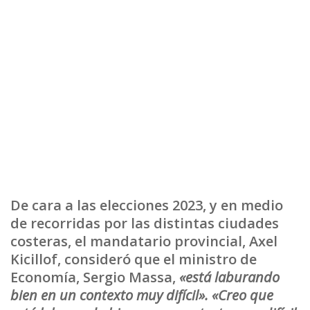
De cara a las elecciones 2023, y en medio
de recorridas por las distintas ciudades
costeras, el mandatario provincial, Axel
Kicillof, consideró que el ministro de
Economía, Sergio Massa,
«está laburando
bien en un contexto muy difícil». «Creo que