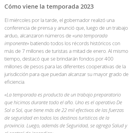
Cómo viene la temporada 2023
El miércoles por la tarde, el gobernador realizó una
conferencia de prensa y anunció que, luego de un trabajo
arduo, alcanzaron números de
«una temporada
imponente»
batiendo todos los récords históricos con
más de 7 millones de turistas a mitad de enero. Al mismo
tiempo, destacó que se brindarán fondos por 400
millones de pesos para las diferentes cooperativas de la
jurisdicción para que puedan alcanzar su mayor grado de
eficiencia.
«La temporada es producto de un trabajo preparatorio
que hicimos durante todo el año. Uno es el operativo De
Sol a Sol, que tiene más de 22 mil efectivos de las fuerzas
de seguridad en todos los destinos turísticos de la
provincia. Luego, además de Seguridad, se agrega Salud y