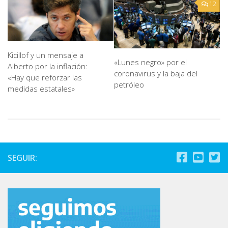
12
Kicillof y un mensaje a
«Lunes negro» por el
Alberto por la inflación:
coronavirus y la baja del
«Hay que reforzar las
petróleo
medidas estatales»
SEGUIR: