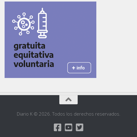
Diario K © 2026. Todos los derechos reservados.