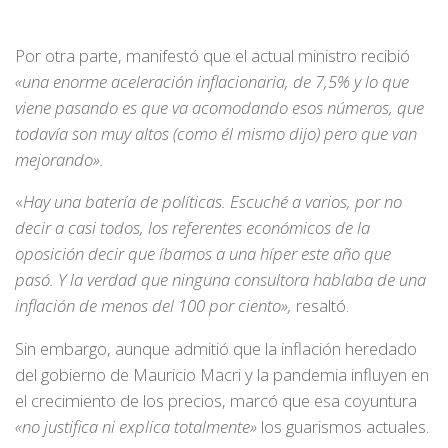
Por otra parte, manifestó que el actual ministro recibió
«una enorme aceleración inflacionaria, de 7,5% y lo que
viene pasando es que va acomodando esos números, que
todavía son muy altos (como él mismo dijo) pero que van
mejorando».
«
Hay una batería de políticas. Escuché a varios, por no
decir a casi todos, los referentes económicos de la
oposición decir que íbamos a una híper este año que
pasó. Y la verdad que ninguna consultora hablaba de una
inflación de menos del 100 por ciento»,
resaltó.
Sin embargo, aunque admitió que la inflación heredado
del gobierno de Mauricio Macri y la pandemia influyen en
el crecimiento de los precios, marcó que esa coyuntura
«no justifica ni explica totalmente»
los guarismos actuales.