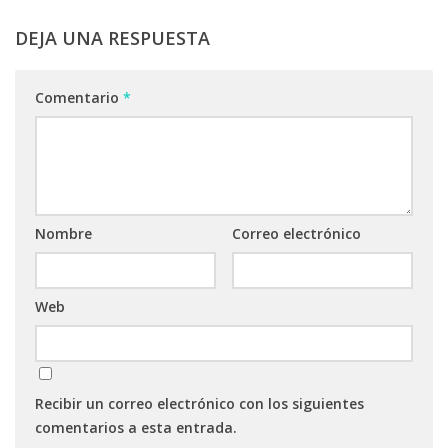
DEJA UNA RESPUESTA
Comentario
*
Nombre
Correo electrónico
Web
Recibir un correo electrónico con los siguientes
comentarios a esta entrada.