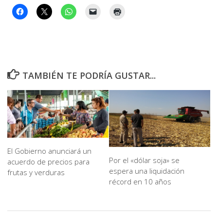
TAMBIÉN TE PODRÍA GUSTAR...
El Gobierno anunciará un
Por el «dólar soja» se
acuerdo de precios para
espera una liquidación
frutas y verduras
récord en 10 años