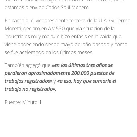
estamos bien» de Carlos Saúl Menem.
En cambio, el vicepresidente tercero de la UIA, Guillermo
Moretti, declaró en AM530 que «la situación de la
industria es muy mala» e hizo énfasis en la caída que
viene padeciendo desde mayo del año pasado y cómo
se fue acelerando en los últimos meses.
También agregó que
«en los últimos tres años se
perdieron aproximadamente 200.000 puestos de
trabajos registrados»
y
«a eso, hay que sumarle el
trabajo no registrado».
Fuente: Minuto 1