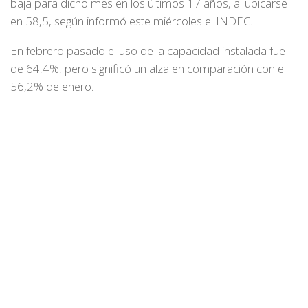
baja para dicho mes en los últimos 17 años, al ubicarse
en 58,5, según informó este miércoles el INDEC.
En febrero pasado el uso de la capacidad instalada fue
de 64,4%, pero significó un alza en comparación con el
56,2% de enero.