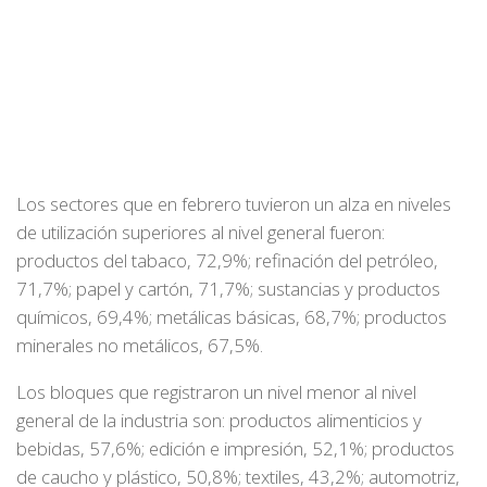
Los sectores que en febrero tuvieron un alza en niveles
de utilización superiores al nivel general fueron:
productos del tabaco, 72,9%; refinación del petróleo,
71,7%; papel y cartón, 71,7%; sustancias y productos
químicos, 69,4%; metálicas básicas, 68,7%; productos
minerales no metálicos, 67,5%.
Los bloques que registraron un nivel menor al nivel
general de la industria son: productos alimenticios y
bebidas, 57,6%; edición e impresión, 52,1%; productos
de caucho y plástico, 50,8%; textiles, 43,2%; automotriz,