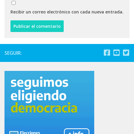
Recibir un correo electrónico con cada nueva entrada.
SEGUIR: