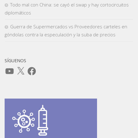
Todo mal con China: se cayó el swap y hay cortocircuitos
diplomáticos
Guerra de Supermercados vs Proveedores carteles en
góndolas contra la especulación y la suba de precios
SÍGUENOS
YouTube
X
Facebook