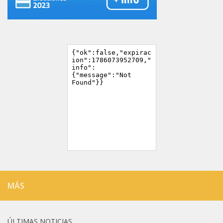
MÁS
ÚLTIMAS NOTICIAS