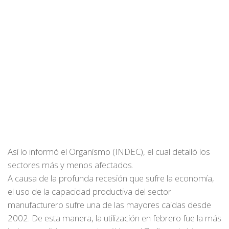
Así lo informó el Organísmo (INDEC), el cual detalló los
sectores más y menos afectados.
A causa de la profunda recesión que sufre la economía,
el uso de la capacidad productiva del sector
manufacturero sufre una de las mayores caidas desde
2002. De esta manera, la utilización en febrero fue la más