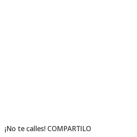
¡No te calles! COMPARTILO