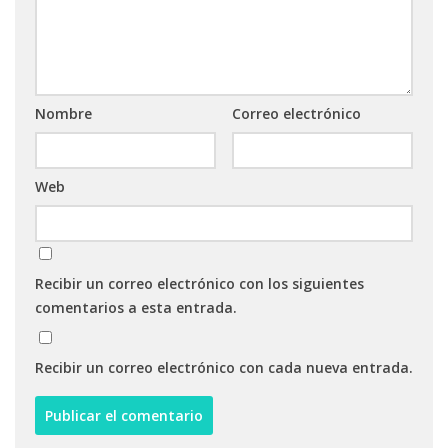
Nombre
Correo electrónico
Web
Recibir un correo electrónico con los siguientes
comentarios a esta entrada.
Recibir un correo electrónico con cada nueva entrada.