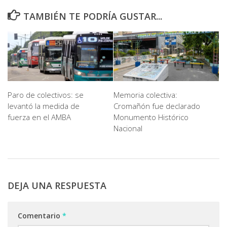
TAMBIÉN TE PODRÍA GUSTAR...
Paro de colectivos: se
Memoria colectiva:
levantó la medida de
Cromañón fue declarado
fuerza en el AMBA
Monumento Histórico
Nacional
DEJA UNA RESPUESTA
Comentario
*