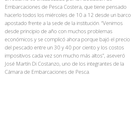
Embarcaciones de Pesca Costera, que tiene pensado
hacerlo todos los miércoles de 10 a 12 desde un barco
apostado frente a la sede de la institución. “Venimos
desde principio de año con muchos problemas
económicos y se complicó ahora porque bajó el precio
del pescado entre un 30 y 40 por ciento y los costos
impositivos cada vez son mucho más altos”, aseveró
José Martín Di Costanzo, uno de los integrantes de la
Cámara de Embarcaciones de Pesca.