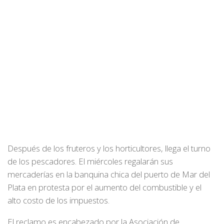
Después de los fruteros y los horticultores, llega el turno
de los pescadores. El miércoles regalarán sus
mercaderías en la banquina chica del puerto de Mar del
Plata en protesta por el aumento del combustible y el
alto costo de los impuestos.
El reclamo es encabezado por la Asociación de