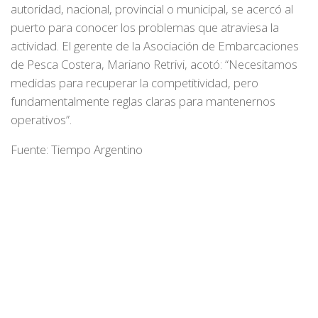
autoridad, nacional, provincial o municipal, se acercó al
puerto para conocer los problemas que atraviesa la
actividad. El gerente de la Asociación de Embarcaciones
de Pesca Costera, Mariano Retrivi, acotó: “Necesitamos
medidas para recuperar la competitividad, pero
fundamentalmente reglas claras para mantenernos
operativos”.
Fuente: Tiempo Argentino