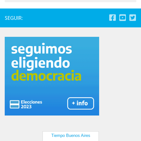
SEGUIR: