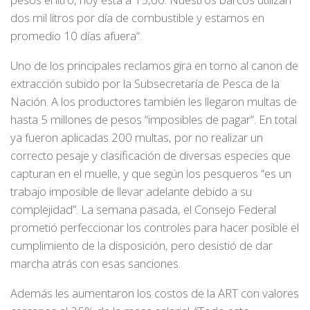
dos mil litros por día de combustible y estamos en
promedio 10 días afuera“.
Uno de los principales reclamos gira en torno al canon de
extracción subido por la Subsecretaría de Pesca de la
Nación. A los productores también les llegaron multas de
hasta 5 millones de pesos “imposibles de pagar”. En total
ya fueron aplicadas 200 multas, por no realizar un
correcto pesaje y clasificación de diversas especies que
capturan en el muelle, y que según los pesqueros “es un
trabajo imposible de llevar adelante debido a su
complejidad”. La semana pasada, el Consejo Federal
prometió perfeccionar los controles para hacer posible el
cumplimiento de la disposición, pero desistió de dar
marcha atrás con esas sanciones.
Además les aumentaron los costos de la ART con valores