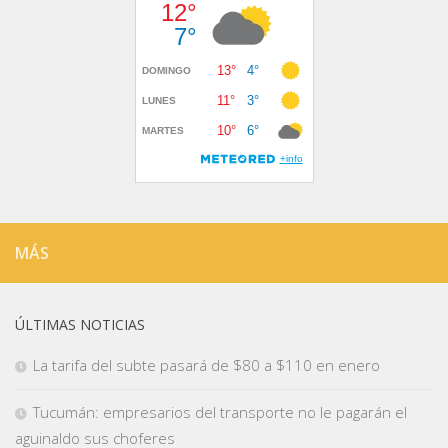
MÁS
ÚLTIMAS NOTICIAS
La tarifa del subte pasará de $80 a $110 en enero
Tucumán: empresarios del transporte no le pagarán el
aguinaldo sus choferes