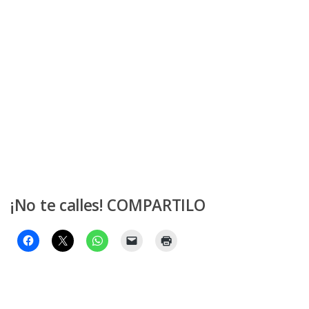
¡No te calles! COMPARTILO