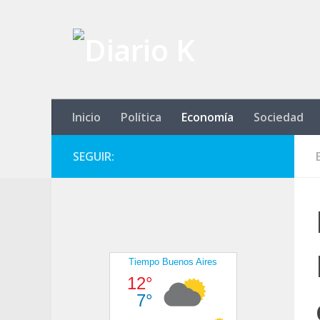
Saltar al contenido
Inicio
Política
Economía
Sociedad
SEGUIR: