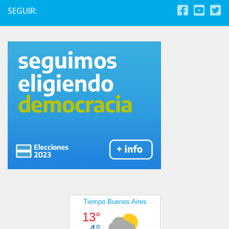
SEGUIR: