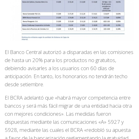
El Banco Central autorizó a disparadas en las comisiones
de hasta un 20% para los productos no gratuitos,
debiendo avisarles a los usuarios con 60 días de
anticipación. En tanto, los honorarios no tendrán techo
desde setiembre.
El BCRA adelantó que «habrá mayor competencia entre
bancos y será más fácil migrar de una entidad hacia otra
con mejores condiciones». Las medidas fueron
dispuestas mediante las comunicaciones «A» 5927 y
5928, mediante las cuales el BCRA «redobló su apuesta
a favor de la bancarización reglamentando la gratuidad