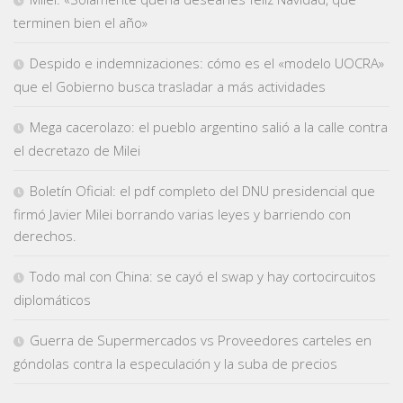
terminen bien el año»
Despido e indemnizaciones: cómo es el «modelo UOCRA»
que el Gobierno busca trasladar a más actividades
Mega cacerolazo: el pueblo argentino salió a la calle contra
el decretazo de Milei
Boletín Oficial: el pdf completo del DNU presidencial que
firmó Javier Milei borrando varias leyes y barriendo con
derechos.
Todo mal con China: se cayó el swap y hay cortocircuitos
diplomáticos
Guerra de Supermercados vs Proveedores carteles en
góndolas contra la especulación y la suba de precios