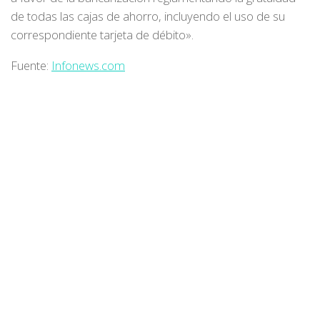
de todas las cajas de ahorro, incluyendo el uso de su
correspondiente tarjeta de débito».
Fuente:
Infonews.com