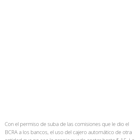
Con el permiso de suba de las comisiones que le dio el
BCRA a los bancos, el uso del cajero automático de otra