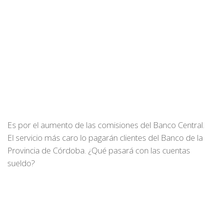
Es por el aumento de las comisiones del Banco Central.
El servicio más caro lo pagarán clientes del Banco de la
Provincia de Córdoba. ¿Qué pasará con las cuentas
sueldo?