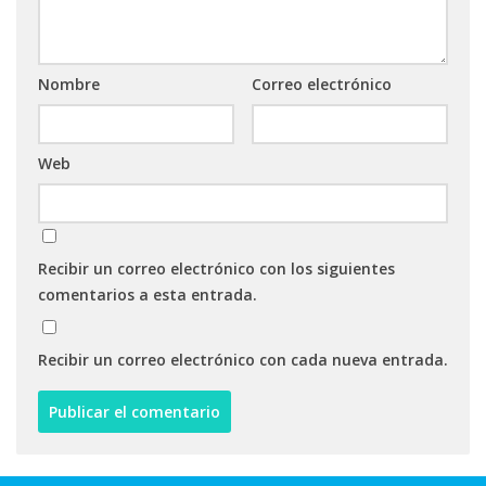
Nombre
Correo electrónico
Web
Recibir un correo electrónico con los siguientes
comentarios a esta entrada.
Recibir un correo electrónico con cada nueva entrada.