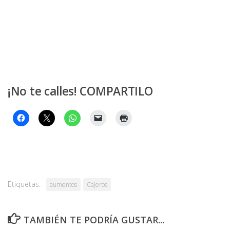
¡No te calles! COMPARTILO
Etiquetas:
aumentos
Cajeros
TAMBIÉN TE PODRÍA GUSTAR...