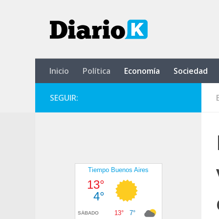
Saltar al contenido
Inicio
Política
Economía
Sociedad
SEGUIR: