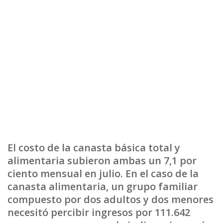
El costo de la canasta básica total y
alimentaria subieron ambas un 7,1 por
ciento mensual en julio. En el caso de la
canasta alimentaria, un grupo familiar
compuesto por dos adultos y dos menores
necesitó percibir ingresos por 111.642