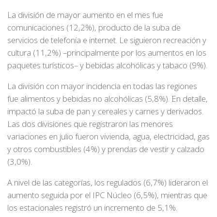
La división de mayor aumento en el mes fue
comunicaciones (12,2%), producto de la suba de
servicios de telefonía e internet. Le siguieron recreación y
cultura (11,2%) –principalmente por los aumentos en los
paquetes turísticos– y bebidas alcohólicas y tabaco (9%).
La división con mayor incidencia en todas las regiones
fue alimentos y bebidas no alcohólicas (5,8%). En detalle,
impactó la suba de pan y cereales y carnes y derivados.
Las dos divisiones que registraron las menores
variaciones en julio fueron vivienda, agua, electricidad, gas
y otros combustibles (4%) y prendas de vestir y calzado
(3,0%).
A nivel de las categorías, los regulados (6,7%) lideraron el
aumento seguida por el IPC Núcleo (6,5%), mientras que
los estacionales registró un incremento de 5,1%.