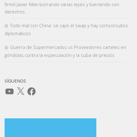
firmó Javier Milei borrando varias leyes y barriendo con
derechos.
Todo mal con China: se cayó el swap y hay cortocircuitos
diplomáticos
Guerra de Supermercados vs Proveedores carteles en
góndolas contra la especulación y la suba de precios
SÍGUENOS
YouTube
X
Facebook