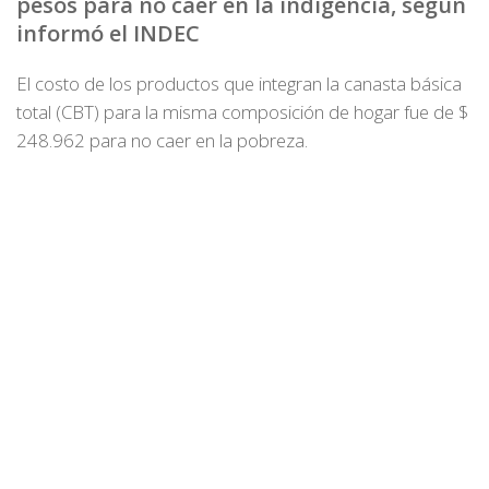
pesos para no caer en la indigencia, según
informó el INDEC
El costo de los productos que integran la canasta básica
total (CBT) para la misma composición de hogar fue de $
248.962 para no caer en la pobreza.