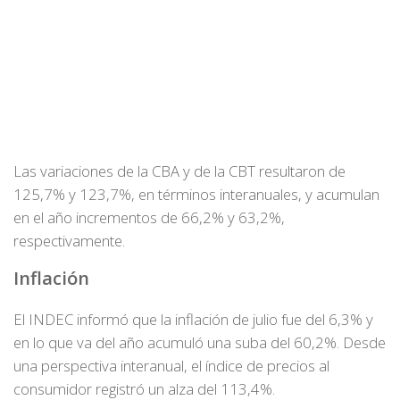
Las variaciones de la CBA y de la CBT resultaron de
125,7% y 123,7%, en términos interanuales, y acumulan
en el año incrementos de 66,2% y 63,2%,
respectivamente.
Inflación
El INDEC informó que la inflación de julio fue del 6,3% y
en lo que va del año acumuló una suba del 60,2%. Desde
una perspectiva interanual, el índice de precios al
consumidor registró un alza del 113,4%.