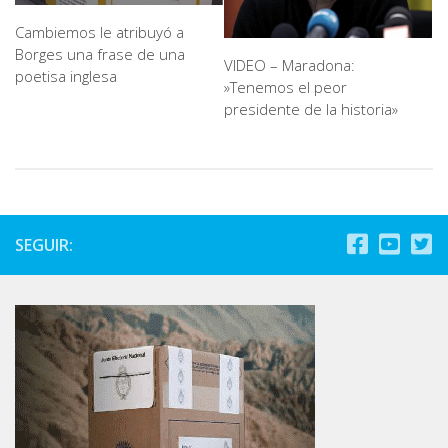
Cambiemos le atribuyó a
Borges una frase de una
VIDEO – Maradona:
poetisa inglesa
»Tenemos el peor
presidente de la historia»
SEGUIR: