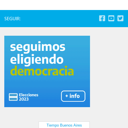
SEGUIR: