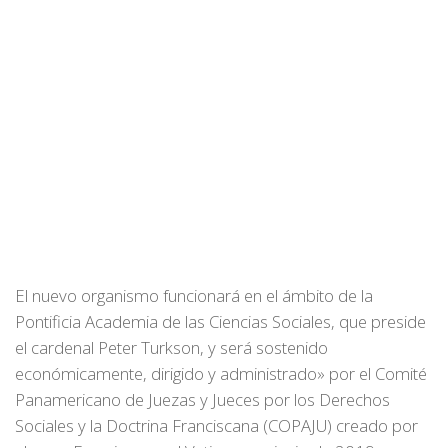
El nuevo organismo funcionará en el ámbito de la
Pontificia Academia de las Ciencias Sociales, que preside
el cardenal Peter Turkson, y será sostenido
económicamente, dirigido y administrado» por el Comité
Panamericano de Juezas y Jueces por los Derechos
Sociales y la Doctrina Franciscana (COPAJU) creado por