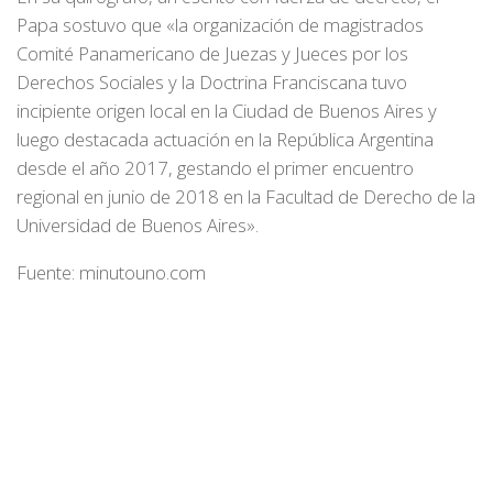
Papa sostuvo que «la organización de magistrados
Comité Panamericano de Juezas y Jueces por los
Derechos Sociales y la Doctrina Franciscana tuvo
incipiente origen local en la Ciudad de Buenos Aires y
luego destacada actuación en la República Argentina
desde el año 2017, gestando el primer encuentro
regional en junio de 2018 en la Facultad de Derecho de la
Universidad de Buenos Aires».
Fuente: minutouno.com