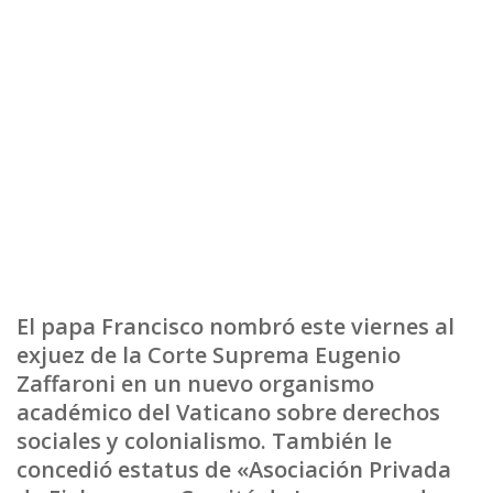
El papa Francisco nombró este viernes al
exjuez de la Corte Suprema Eugenio
Zaffaroni en un nuevo organismo
académico del Vaticano sobre derechos
sociales y colonialismo. También le
concedió estatus de «Asociación Privada