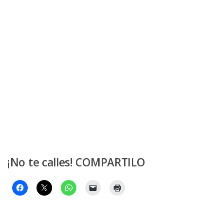
¡No te calles! COMPARTILO