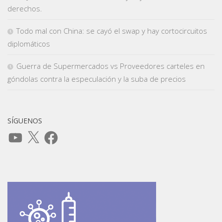
derechos.
Todo mal con China: se cayó el swap y hay cortocircuitos
diplomáticos
Guerra de Supermercados vs Proveedores carteles en
góndolas contra la especulación y la suba de precios
SÍGUENOS
YouTube
X
Facebook