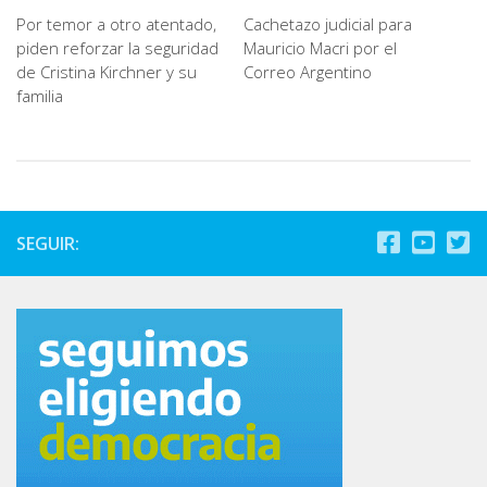
Por temor a otro atentado,
Cachetazo judicial para
piden reforzar la seguridad
Mauricio Macri por el
de Cristina Kirchner y su
Correo Argentino
familia
SEGUIR: