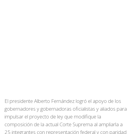
El presidente Alberto Fernández logró el apoyo de los
gobernadores y gobernadoras oficialistas y aliados para
impulsar el proyecto de ley que modifique la
composición de la actual Corte Suprema al ampliarla a
25 integrantes con representación federal y con paridad