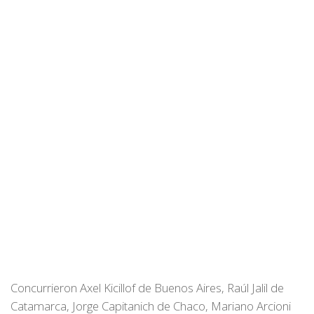
Concurrieron Axel Kicillof de Buenos Aires, Raúl Jalil de
Catamarca, Jorge Capitanich de Chaco, Mariano Arcioni