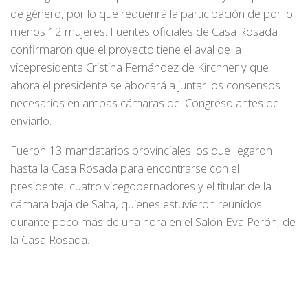
de género, por lo que requerirá la participación de por lo
menos 12 mujeres. Fuentes oficiales de Casa Rosada
confirmaron que el proyecto tiene el aval de la
vicepresidenta Cristina Fernández de Kirchner y que
ahora el presidente se abocará a juntar los consensos
necesarios en ambas cámaras del Congreso antes de
enviarlo.
Fueron 13 mandatarios provinciales los que llegaron
hasta la Casa Rosada para encontrarse con el
presidente, cuatro vicegobernadores y el titular de la
cámara baja de Salta, quienes estuvieron reunidos
durante poco más de una hora en el Salón Eva Perón, de
la Casa Rosada.