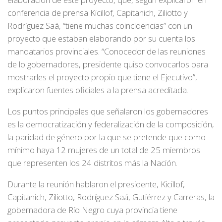
conferencia de prensa Kicillof, Capitanich, Ziliotto y
Rodríguez Saá, “tiene muchas coincidencias” con un
proyecto que estaban elaborando por su cuenta los
mandatarios provinciales. “Conocedor de las reuniones
de lo gobernadores, presidente quiso convocarlos para
mostrarles el proyecto propio que tiene el Ejecutivo”,
explicaron fuentes oficiales a la prensa acreditada.
Los puntos principales que señalaron los gobernadores
es la democratización y federalización de la composición,
la paridad de género por la que se pretende que como
mínimo haya 12 mujeres de un total de 25 miembros
que representen los 24 distritos más la Nación.
Durante la reunión hablaron el presidente, Kicillof,
Capitanich, Ziliotto, Rodríguez Saá, Gutiérrez y Carreras, la
gobernadora de Río Negro cuya provincia tiene